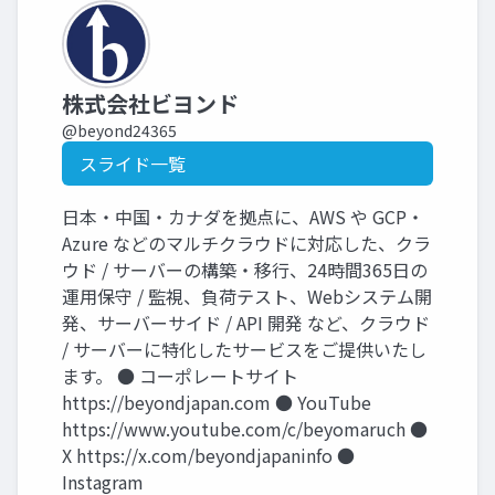
株式会社ビヨンド
@beyond24365
スライド一覧
日本・中国・カナダを拠点に、AWS や GCP・
Azure などのマルチクラウドに対応した、クラ
ウド / サーバーの構築・移行、24時間365日の
運用保守 / 監視、負荷テスト、Webシステム開
発、サーバーサイド / API 開発 など、クラウド
/ サーバーに特化したサービスをご提供いたし
ます。 ● コーポレートサイト
https://beyondjapan.com ● YouTube
https://www.youtube.com/c/beyomaruch ●
X https://x.com/beyondjapaninfo ●
Instagram