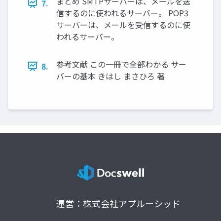
まとめ SMTPサーバーは、メールを送
7.
信するのに使われるサーバー。 POP3
サーバーは、メールを受信するのに使
われるサーバー。
参考文献 この一冊で全部わかる サー
8.
バーの基本 きはし まさひろ 著
運営：株式会社アプルーシッド