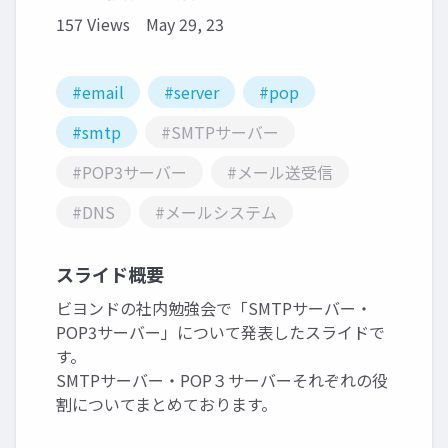
157 Views
May 29, 23
#email
#server
#pop
#smtp
#SMTPサーバー
#POP3サーバー
#メール送受信
#DNS
#メールシステム
スライド概要
ビヨンドの社内勉強会で「SMTPサーバー・
POP3サーバー」について発表したスライドで
す。
SMTPサーバー・POP３サーバーそれぞれの役
割についてまとめております。