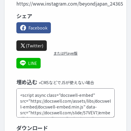
https://www.instagram.com/beyondjapan_24365
シェア
Facebook
(Twitter)
またはPlayer版
LINE
埋め込む
»CMSなどでJSが使えない場合
ダウンロード