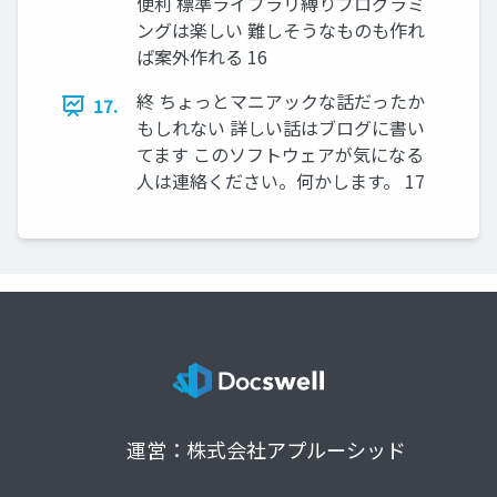
便利 標準ライブラリ縛りプログラミ
ングは楽しい 難しそうなものも作れ
ば案外作れる 16
終 ちょっとマニアックな話だったか
17.
もしれない 詳しい話はブログに書い
てます このソフトウェアが気になる
人は連絡ください。何かします。 17
運営：株式会社アプルーシッド