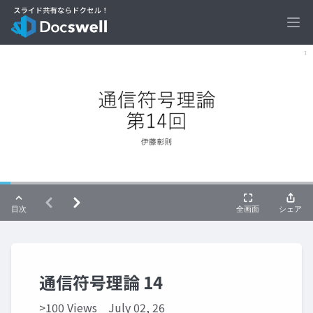
Ope
通信符号理論 14
>100 Views
July 02, 26