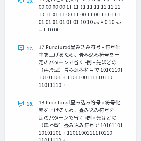
16.
00 00 00 00 11 11 11 11 11 11 11 11
10 11 01 11 00 11 00 11 00 11 01 01
01 01 01 01 01 01 10 10 𝑚𝑖 = 0 10 𝑚𝑖
= 1 10 00
17 Punctured畳み込み符号 • 符号化
17.
率を上げるため、畳み込み符号を一
定のパターンで省く •例 • 先ほどの
（再帰型）畳み込み符号で 10101101
10101101 + 1101100111110110
11011110 +
18 Punctured畳み込み符号 • 符号化
18.
率を上げるため、畳み込み符号を一
定のパターンで省く •例 • 先ほどの
（再帰型）畳み込み符号で 10101101
10101101 + 1101100111110110
11011110 +