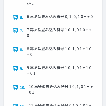
𝑠𝑖−2
6 再帰型畳み込み符号 0, 1, 0, 1 0 + + 0
6.
7 再帰型畳み込み符号 1 0, 1, 0 1 0 + +
7.
0
8 再帰型畳み込み符号 1 0, 1, 0 1 + 1 0
8.
+ 0
9 再帰型畳み込み符号 1 0, 1, 0 1 + 1 0
9.
+ 0 1
10 再帰型畳み込み符号 1 0, 1, 0 1 + +
10.
0 1
11 再帰型畳み込み符号 0,1 0, 1 0 1 +