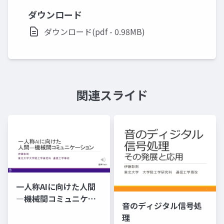
ダウンロード
ダウンロード(pdf - 0.98MB)
関連スライド
一人称AIに向けた人間
―機械間コミュニケー
音のディジタル信号処
ション
理