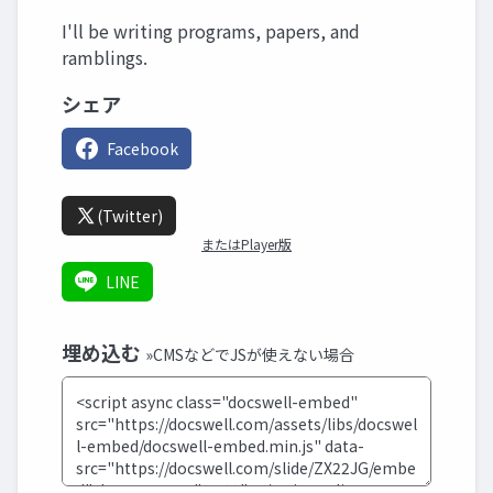
I'll be writing programs, papers, and
ramblings.
シェア
Facebook
(Twitter)
またはPlayer版
LINE
埋め込む
»CMSなどでJSが使えない場合