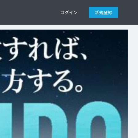
ログイン
新規登録