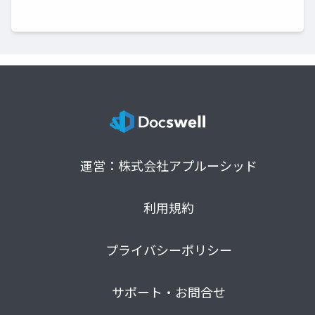
運営：株式会社アプルーシッド
利用規約
プライバシーポリシー
サポート・お問合せ