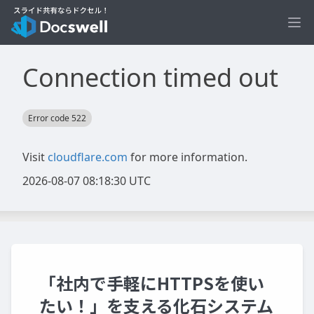
Ope
「社内で手軽にHTTPSを使い
たい！」を支える化石システム