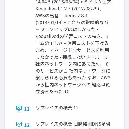
14.04.5 (2016/08/04) • ミドルウェア:
Keepalived 1.2.7 (2012/08/29)、
AWSの出番！ Redis 2.8.4
(2014/01/14) • これらの継続的なバ
ージョンアップは難しかった •
Keepalivedの学習コストの高さ、チ
ームの忙しさ • 運用コストを下げる
ため、マネージドなサービスを利用
したかった • 接続したいサーバーは
社内ネットワーク内にあるため、そ
のサービスから 社内ネットワークに
繋げられる必要もあった なお、AWS
から社内ネットワークへの 経路は確
立済みだった 10
リプレイスの概要 11
11.
リプレイスの概要 旧開発用DNS基盤
12.