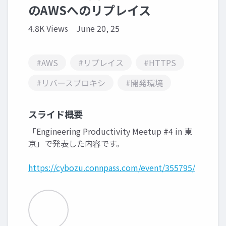
のAWSへのリプレイス
4.8K Views
June 20, 25
#AWS
#リプレイス
#HTTPS
#リバースプロキシ
#開発環境
スライド概要
「Engineering Productivity Meetup #4 in 東
京」で発表した内容です。
https://cybozu.connpass.com/event/355795/