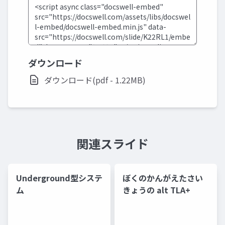
ダウンロード
ダウンロード(pdf - 1.22MB)
関連スライド
Underground型システ
ぼくのかんがえたさい
ム
きょうの alt TLA+