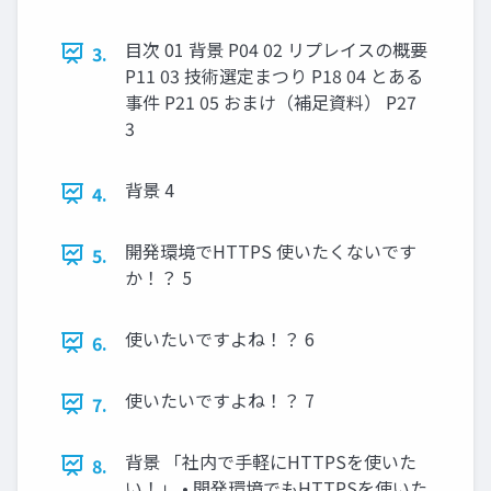
目次 01 背景 P04 02 リプレイスの概要
3.
P11 03 技術選定まつり P18 04 とある
事件 P21 05 おまけ（補足資料） P27
3
背景 4
4.
開発環境でHTTPS 使いたくないです
5.
か！？ 5
使いたいですよね！？ 6
6.
使いたいですよね！？ 7
7.
背景 「社内で手軽にHTTPSを使いた
8.
い！」 • 開発環境でもHTTPSを使いた