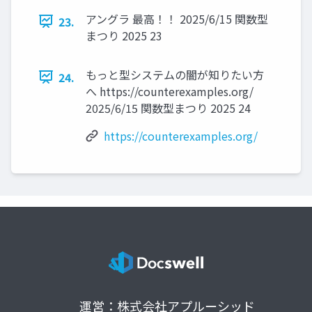
アングラ 最高！！ 2025/6/15 関数型
23.
まつり 2025 23
もっと型システムの闇が知りたい方
24.
へ https://counterexamples.org/
2025/6/15 関数型まつり 2025 24
https://counterexamples.org/
運営：株式会社アプルーシッド