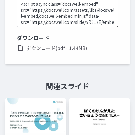
ダウンロード
ダウンロード(pdf - 1.44MB)
関連スライド