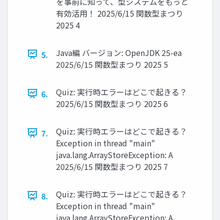
を事前に知って、型システムをもっと
有効活用！ 2025/6/15 関数型まつり
2025 4
Java編 バージョン: OpenJDK 25-ea
5.
2025/6/15 関数型まつり 2025 5
Quiz: 実行時エラーはどこで起きる？
6.
2025/6/15 関数型まつり 2025 6
Quiz: 実行時エラーはどこで起きる？
7.
Exception in thread "main"
java.lang.ArrayStoreException: A
2025/6/15 関数型まつり 2025 7
Quiz: 実行時エラーはどこで起きる？
8.
Exception in thread "main"
java.lang.ArrayStoreException: A