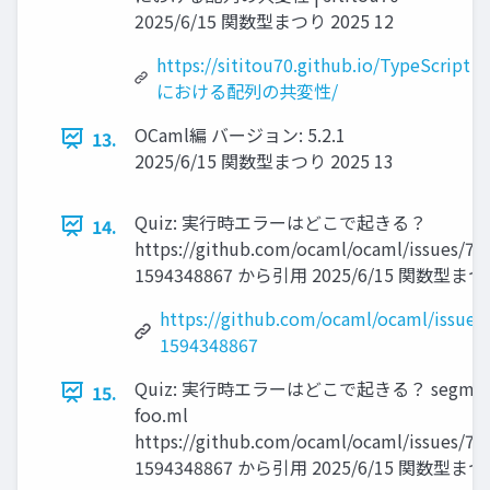
2025/6/15 関数型まつり 2025 12
https://sititou70.github.io/TypeScript
における配列の共変性/
OCaml編 バージョン: 5.2.1
13.
2025/6/15 関数型まつり 2025 13
Quiz: 実行時エラーはどこで起きる？
14.
https://github.com/ocaml/ocaml/issues/7
1594348867 から引用 2025/6/15 関数型まつり
https://github.com/ocaml/ocaml/issue
1594348867
Quiz: 実行時エラーはどこで起きる？ segmentati
15.
foo.ml
https://github.com/ocaml/ocaml/issues/7
1594348867 から引用 2025/6/15 関数型まつり