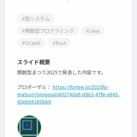
#型システム
#関数型プログラミング
#Java
#OCaml
#Rust
スライド概要
関数型まつり2025で発表した内容です。
プロポーザル：
https://fortee.jp/2025fp-
matsuri/proposal/e0274da9-d863-47fe-a945-
42eb04185bb9