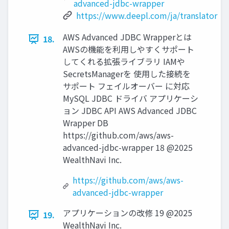
advanced-jdbc-wrapper
https://www.deepl.com/ja/translator
AWS Advanced JDBC Wrapperとは
18.
AWSの機能を利⽤しやすくサポート
してくれる拡張ライブラリ IAMや
SecretsManagerを 使⽤した接続を
サポート フェイルオーバー に対応
MySQL JDBC ドライバ アプリケーシ
ョン JDBC API AWS Advanced JDBC
Wrapper DB
https://github.com/aws/aws-
advanced-jdbc-wrapper 18 @2025
WealthNavi Inc.
https://github.com/aws/aws-
advanced-jdbc-wrapper
アプリケーションの改修 19 @2025
19.
WealthNavi Inc.