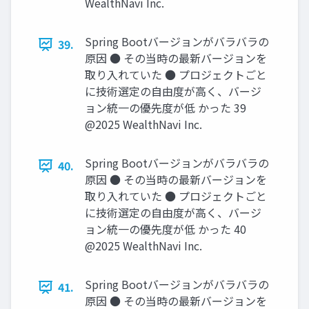
WealthNavi Inc.
Spring Bootバージョンがバラバラの
39.
原因 ● その当時の最新バージョンを
取り⼊れていた ● プロジェクトごと
に技術選定の⾃由度が⾼く、バージ
ョン統⼀の優先度が低 かった 39
@2025 WealthNavi Inc.
Spring Bootバージョンがバラバラの
40.
原因 ● その当時の最新バージョンを
取り⼊れていた ● プロジェクトごと
に技術選定の⾃由度が⾼く、バージ
ョン統⼀の優先度が低 かった 40
@2025 WealthNavi Inc.
Spring Bootバージョンがバラバラの
41.
原因 ● その当時の最新バージョンを