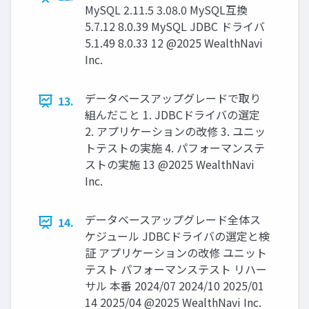
MySQL 2.11.5 3.08.0 MySQL互換
5.7.12 8.0.39 MySQL JDBC ドライバ
5.1.49 8.0.33 12 @2025 WealthNavi
Inc.
データベースアップグレードで取り
13.
組んだこと 1. JDBCドライバの選定
2. アプリケーションの改修 3. ユニッ
トテストの実施 4. パフォーマンステ
ストの実施 13 @2025 WealthNavi
Inc.
データベースアップグレード全体ス
14.
ケジュール JDBCドライバの選定と検
証 アプリケーションの改修 ユニット
テスト パフォーマンステスト リハー
サル 本番 2024/07 2024/10 2025/01
14 2025/04 @2025 WealthNavi Inc.