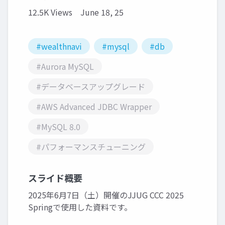
12.5K Views
June 18, 25
#wealthnavi
#mysql
#db
#Aurora MySQL
#データベースアップグレード
#AWS Advanced JDBC Wrapper
#MySQL 8.0
#パフォーマンスチューニング
スライド概要
2025年6月7日（土）開催のJJUG CCC 2025
Springで使用した資料です。