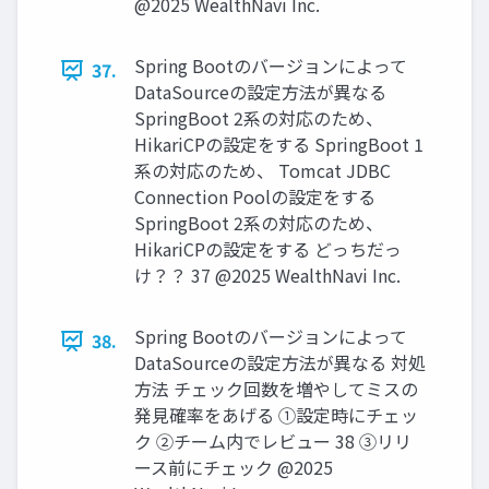
@2025 WealthNavi Inc.
Spring Bootのバージョンによって
37.
DataSourceの設定⽅法が異なる
SpringBoot 2系の対応のため、
HikariCPの設定をする SpringBoot 1
系の対応のため、 Tomcat JDBC
Connection Poolの設定をする
SpringBoot 2系の対応のため、
HikariCPの設定をする どっちだっ
け？？ 37 @2025 WealthNavi Inc.
Spring Bootのバージョンによって
38.
DataSourceの設定⽅法が異なる 対処
⽅法 チェック回数を増やしてミスの
発⾒確率をあげる ①設定時にチェッ
ク ②チーム内でレビュー 38 ③リリ
ース前にチェック @2025