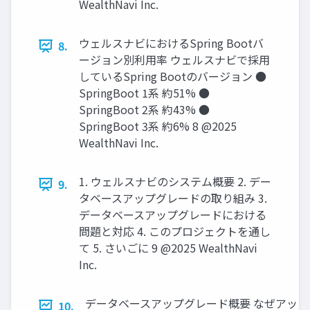
WealthNavi Inc.
ウェルスナビにおけるSpring Bootバ
8.
ージョン別利⽤率 ウェルスナビで採⽤
しているSpring Bootのバージョン ●
SpringBoot 1系 約51% ●
SpringBoot 2系 約43% ●
SpringBoot 3系 約6% 8 @2025
WealthNavi Inc.
1. ウェルスナビのシステム概要 2. デー
9.
タベースアップグレードの取り組み 3.
データベースアップグレードにおける
問題と対応 4. このプロジェクトを通し
て 5. さいごに 9 @2025 WealthNavi
Inc.
データベースアップグレード概要 なぜアッ
10.