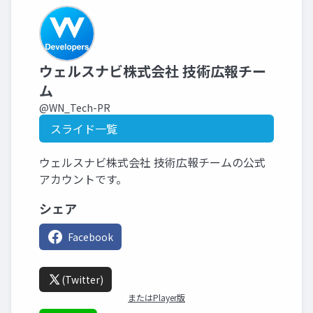
ウェルスナビ株式会社 技術広報チー
ム
@WN_Tech-PR
スライド一覧
ウェルスナビ株式会社 技術広報チームの公式
アカウントです。
シェア
Facebook
(Twitter)
またはPlayer版