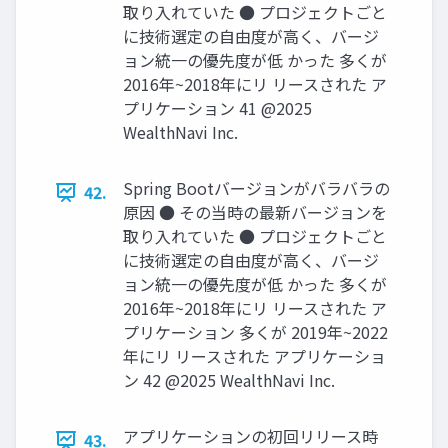
取り⼊れていた ● プロジェクトごと
に技術選定の⾃由度が⾼く、バージ
ョン統⼀の優先度が低 かった 多くが
2016年~2018年にリ リースされた ア
プリケーション 41 @2025
WealthNavi Inc.
Spring Bootバージョンがバラバラの
42.
原因 ● その当時の最新バージョンを
取り⼊れていた ● プロジェクトごと
に技術選定の⾃由度が⾼く、バージ
ョン統⼀の優先度が低 かった 多くが
2016年~2018年にリ リースされた ア
プリケーション 多くが 2019年~2022
年にリ リースされた アプリケーショ
ン 42 @2025 WealthNavi Inc.
アプリケーションの初回リリース時
43.