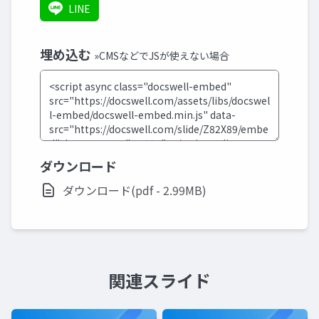
LINE
埋め込む
»CMSなどでJSが使えない場合
ダウンロード
ダウンロード(pdf - 2.99MB)
関連スライド