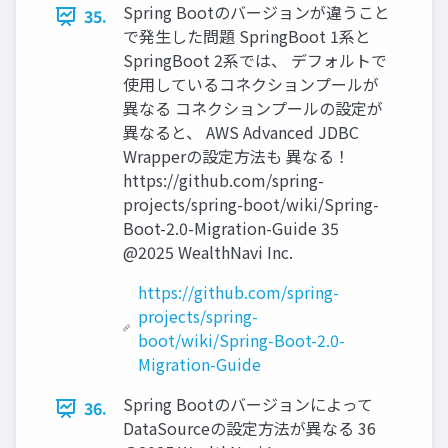
Spring Bootのバージョンが違うこと
35.
で発⽣した問題 SpringBoot 1系と
SpringBoot 2系では、 デフォルトで
使⽤しているコネクションプールが
異なる コネクションプールの設定が
異なると、 AWS Advanced JDBC
Wrapperの設定方法も 異なる！
https://github.com/spring-
projects/spring-boot/wiki/Spring-
Boot-2.0-Migration-Guide 35
@2025 WealthNavi Inc.
https://github.com/spring-
projects/spring-
boot/wiki/Spring-Boot-2.0-
Migration-Guide
Spring Bootのバージョンによって
36.
DataSourceの設定⽅法が異なる 36