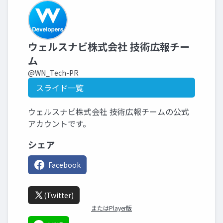
ウェルスナビ株式会社 技術広報チー
ム
@WN_Tech-PR
スライド一覧
ウェルスナビ株式会社 技術広報チームの公式
アカウントです。
シェア
Facebook
(Twitter)
またはPlayer版