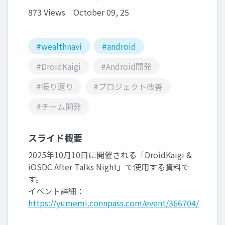
873 Views
October 09, 25
#wealthnavi
#android
#DroidKaigi
#Android開発
#振り返り
#プロジェクト改善
#チーム開発
スライド概要
2025年10月10日に開催される「DroidKaigi &
iOSDC After Talks Night」で使用する資料で
す。
イベント詳細：
https://yumemi.connpass.com/event/366704/