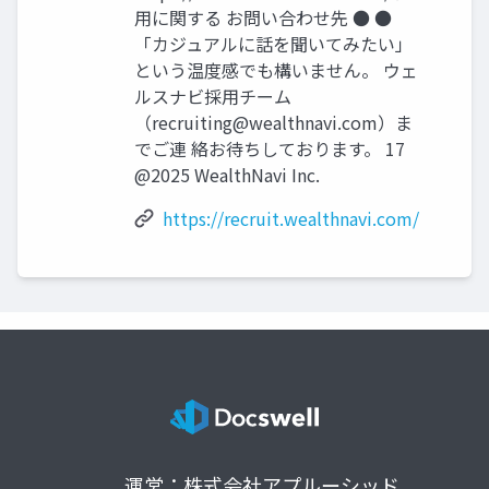
⽤に関する お問い合わせ先 ● ●
「カジュアルに話を聞いてみたい」
という温度感でも構いません。 ウェ
ルスナビ採⽤チーム
（
recruiting@wealthnavi.com
）ま
でご連 絡お待ちしております。 17
@2025 WealthNavi Inc.
https://recruit.wealthnavi.com/
運営：株式会社アプルーシッド