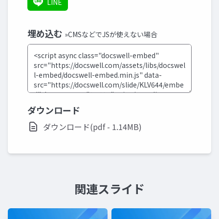
LINE
埋め込む
»CMSなどでJSが使えない場合
ダウンロード
ダウンロード(pdf - 1.14MB)
関連スライド