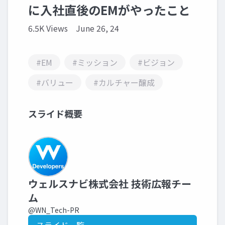
に入社直後のEMがやったこと
6.5K Views
June 26, 24
#EM
#ミッション
#ビジョン
#バリュー
#カルチャー醸成
スライド概要
ウェルスナビ株式会社 技術広報チー
ム
@WN_Tech-PR