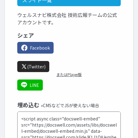
スライド一覧
ウェルスナビ株式会社 技術広報チームの公式
アカウントです。
シェア
Facebook
(Twitter)
またはPlayer版
LINE
埋め込む
»CMSなどでJSが使えない場合