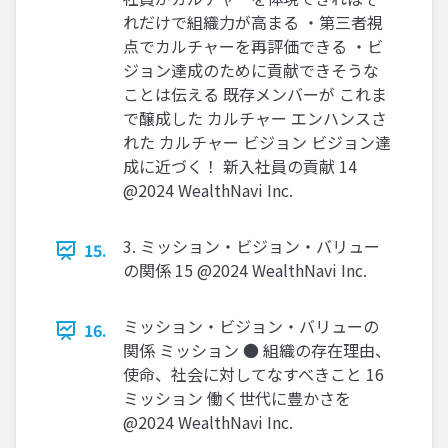
れだけで組織⼒が⾼まる ‧第三者視
点でカルチャーを再評価できる ‧ビ
ジョン達成のために貢献できそうな
ことは伝える 既存メンバーが これま
で醸成した カルチャー エンハンスさ
れた カルチャー ビジョン ビジョン達
成に近づく！ 新⼊社員の貢献 14
@2024 WealthNavi Inc.
3. ミッション‧ビジョン‧バリュー
15.
の関係 15 @2024 WealthNavi Inc.
ミッション‧ビジョン‧バリューの
16.
関係 ミッション ● 組織の存在理由、
使命、社会に対してなすべきこと 16
ミッション 働く世代に豊かさを
@2024 WealthNavi Inc.