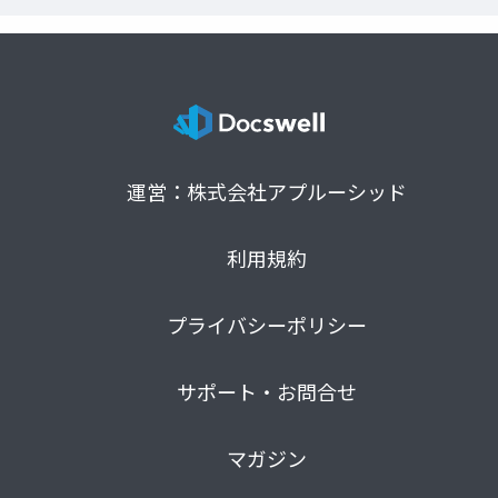
運営：株式会社アプルーシッド
利用規約
プライバシーポリシー
サポート・お問合せ
マガジン