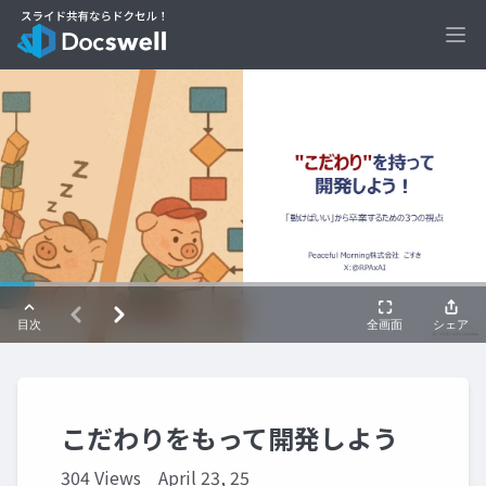
Ope
こだわりをもって開発しよう
304 Views
April 23, 25