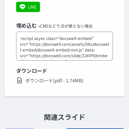
LINE
埋め込む
»CMSなどでJSが使えない場合
ダウンロード
ダウンロード(pdf - 1.74MB)
関連スライド