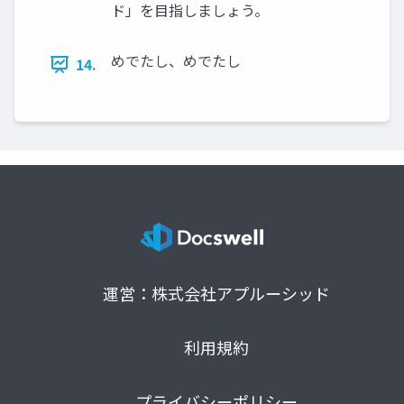
ド」を目指しましょう。
めでたし、めでたし
14.
運営：株式会社アプルーシッド
利用規約
プライバシーポリシー