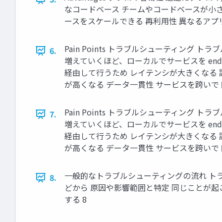
なコードベース チームやコードベースが小
ースをスケールできる 再利用性 異なるアプ
Pain Points トラブルシューティン
6.
増えていくほど、ローカルでサービスを end
経由して行うため レイテンシが大きくなる
が高くなる データ一貫性 サービスを跨いで
Pain Points トラブルシューティン
7.
増えていくほど、ローカルでサービスを end
経由して行うため レイテンシが大きくなる
が高くなる データ一貫性 サービスを跨いで
一般的なトラブルシューティングの流れ トラ
8.
どから 原因や影響範囲と特定 同じことが起
する 8