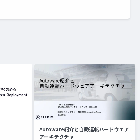
Autoware紹介と自動運転ハードウェア
アーキテクチャ