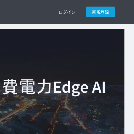
ログイン
新規登録