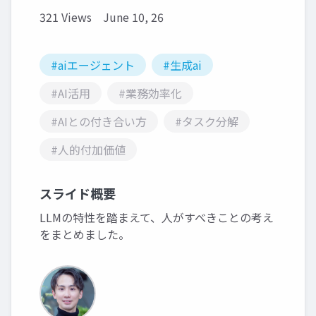
321 Views
June 10, 26
#aiエージェント
#生成ai
#AI活用
#業務効率化
#AIとの付き合い方
#タスク分解
#人的付加価値
スライド概要
LLMの特性を踏まえて、人がすべきことの考え
をまとめました。