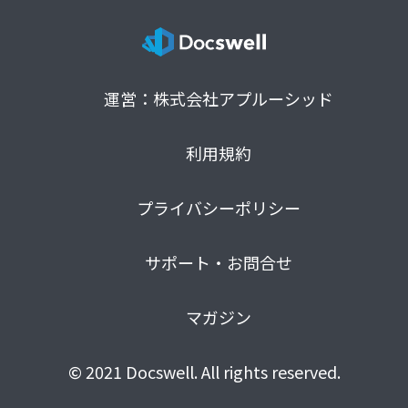
運営：株式会社アプルーシッド
利用規約
プライバシーポリシー
サポート・お問合せ
マガジン
© 2021 Docswell. All rights reserved.