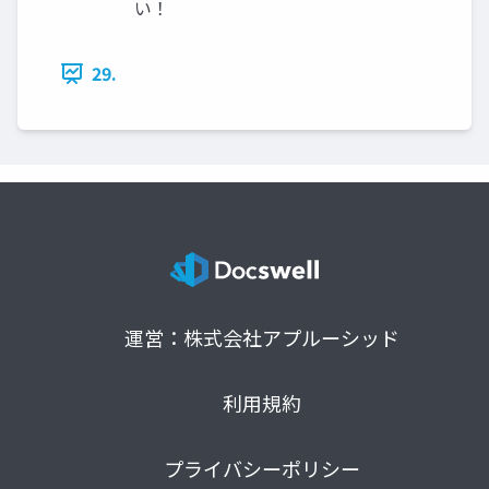
い！
29.
運営：株式会社アプルーシッド
利用規約
プライバシーポリシー