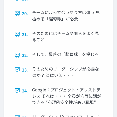
チームによって合うやり方は違う 見
20.
極める「選球眼」が必要
そのためにはチームや個人をよく見
21.
ること
そして、最善の「勝負球」を投じる
22.
そのためのリーダーシップが必要な
23.
のか？ とはいえ・・・
Google：プロジェクト・アリストテ
24.
レス それは・・・ 全員が均等に話が
できる “心理的安全性が高い職場”
リーダーシップとフォロワーシップ