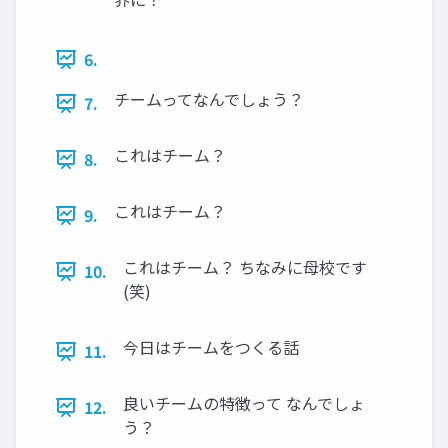
6.
チームってなんでしょう？
7.
これはチーム？
8.
これはチーム？
9.
これはチーム？ ちなみに母校です
10.
(笑)
今日はチームをつくる話
11.
良いチームの特徴って なんでしょ
12.
う？