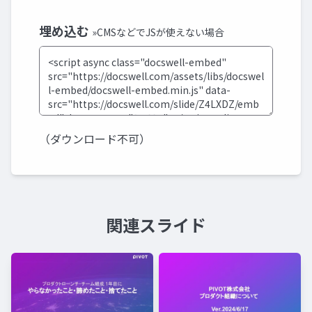
埋め込む
»CMSなどでJSが使えない場合
（ダウンロード不可）
関連スライド