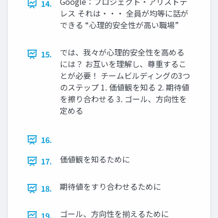
Google：プロジェクト・アリストテ
14.
レス それは・・・ 全員が均等に話が
できる “心理的安全性が高い職場”
では、我々が心理的安全性を高める
15.
には？ お互いを理解し、尊重するこ
とが必要！ チームビルディングの3つ
のステップ 1. 価値観を知る 2. 期待値
を擦り合わせる 3. ゴール、方向性を
定める
16.
価値観を知るために
17.
期待値をすり合わせるために
18.
ゴール、方向性を揃えるために
19.