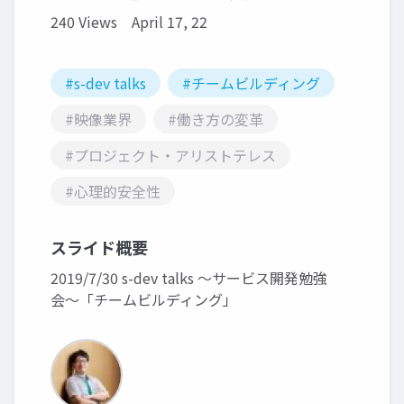
240 Views
April 17, 22
#s-dev talks
#チームビルディング
#映像業界
#働き方の変革
#プロジェクト・アリストテレス
#心理的安全性
スライド概要
2019/7/30 s-dev talks 〜サービス開発勉強
会〜「チームビルディング」