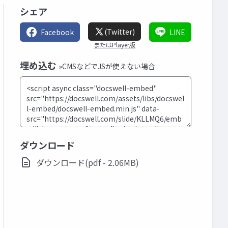
シェア
(Twitter)
Facebook
LINE
またはPlayer版
埋め込む
»CMSなどでJSが使えない場合
ダウンロード
ダウンロード(pdf - 2.06MB)