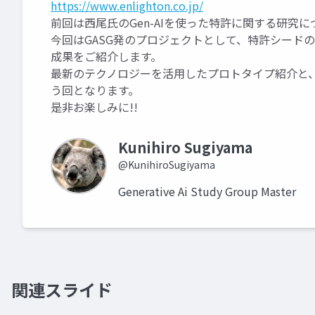
https://www.enlighton.co.jp/
前回は西尾氏のGen-AIを使った特許に関する研究
今回はGASG発のプロジェクトとして、特許シードの
成果をご紹介します。
最新のテクノロジーを活用したプロトタイプ紹介と、
う回となります。
是非お楽しみに!!
Kunihiro Sugiyama
@KunihiroSugiyama
Generative Ai Study Group Master
関連スライド