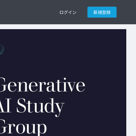
ログイン
新規登録