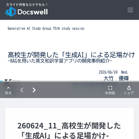
Ope
260624_11_高校生が開発した
「生成AI」による足場かけ-