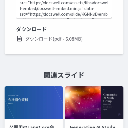
ダウンロード
ダウンロード(pdf - 6.08MB)
関連スライド
公開用のLangCore会
Generative AI Study