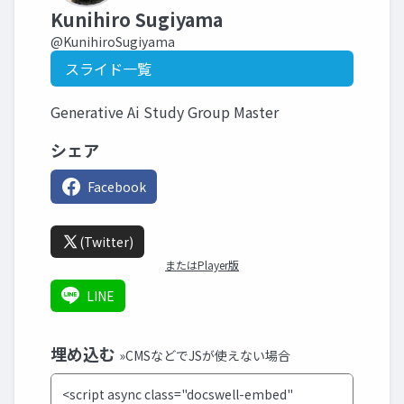
Kunihiro Sugiyama
@KunihiroSugiyama
スライド一覧
Generative Ai Study Group Master
シェア
Facebook
(Twitter)
またはPlayer版
LINE
埋め込む
»CMSなどでJSが使えない場合