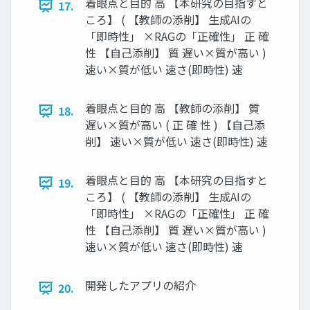
着眼点と目的 高 【本研究の目指すと
17.
ころ】 ( 【教師の添削】 生成AIの
「即時性」 ×RAGの「正確性」 正 確
性 【自己添削】 質 遅い×質が高い )
速い×質が低い 速さ(即時性) 速
着眼点と目的 高 【教師の添削】 質
18.
遅い×質が高い ( 正 確 性 ) 【自己添
削】 速い×質が低い 速さ(即時性) 速
着眼点と目的 高 【本研究の目指すと
19.
ころ】 ( 【教師の添削】 生成AIの
「即時性」 ×RAGの「正確性」 正 確
性 【自己添削】 質 遅い×質が高い )
速い×質が低い 速さ(即時性) 速
開発したアプリの紹介
20.