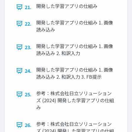
開発した学習アプリの仕組み
21.
開発した学習アプリの仕組み 1. 画像
22.
読み込み
開発した学習アプリの仕組み 1. 画像
23.
読み込み 2. 和訳入力
開発した学習アプリの仕組み 1. 画像
24.
読み込み 2. 和訳入力 3. FB提示
参考：株式会社日立ソリューション
25.
ズ (2024) 開発した学習アプリの仕組
み
参考：株式会社日立ソリューション
26.
ズ (2024) 開発した学習アプリの仕組