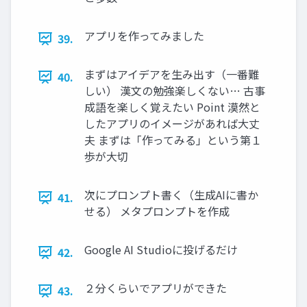
アプリを作ってみました
39.
まずはアイデアを生み出す（一番難
40.
しい） 漢文の勉強楽しくない… 古事
成語を楽しく覚えたい Point 漠然と
したアプリのイメージがあれば大丈
夫 まずは「作ってみる」という第１
歩が大切
次にプロンプト書く（生成AIに書か
41.
せる） メタプロンプトを作成
Google AI Studioに投げるだけ
42.
２分くらいでアプリができた
43.