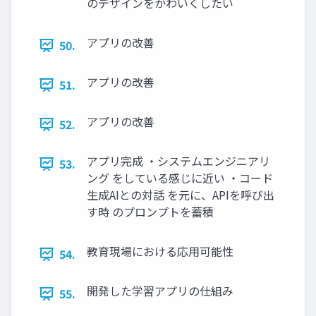
のデザインをかわいくしたい
アプリの改善
50.
アプリの改善
51.
アプリの改善
52.
アプリ完成 ・システムエンジニアリ
53.
ング をしている感じに近い ・コード
生成AIとの対話 を元に、APIを呼び出
す時 のプロンプトを蓄積
教育現場における応用可能性
54.
開発した学習アプリの仕組み
55.