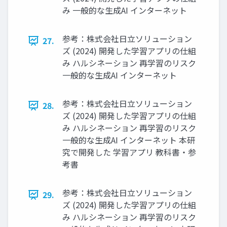
み 一般的な生成AI インターネット
参考：株式会社日立ソリューション
27.
ズ (2024) 開発した学習アプリの仕組
み ハルシネーション 再学習のリスク
一般的な生成AI インターネット
参考：株式会社日立ソリューション
28.
ズ (2024) 開発した学習アプリの仕組
み ハルシネーション 再学習のリスク
一般的な生成AI インターネット 本研
究で開発した 学習アプリ 教科書・参
考書
参考：株式会社日立ソリューション
29.
ズ (2024) 開発した学習アプリの仕組
み ハルシネーション 再学習のリスク