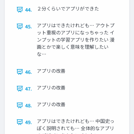
２分くらいでアプリができた
44.
アプリはできたけれども… アウトプ
45.
ット重視のアプリになっちゃった イ
ンプットの学習アプリを作りたい 漫
画とかで楽しく意味を理解したい
な…
アプリの改善
46.
アプリの改善
47.
アプリの改善
48.
アプリはできたけれども… 中国史っ
49.
ぽく説明されても… 全体的なアプリ