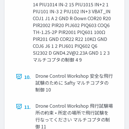
14 PIU1014 IN-2 15 PIU1015 IN+2 1
PIU101 IN-3 2 PIU102 IN+3 VBAT_IN
COJ1 J1 A 2 GND R-Down COR20 R20
PIR2002 PIR20 PIJ602 PIQ603 COQ6
TH-1.25-2P PIR2001 PIQ601 100Ω
PIR201 GND COR22 R22 10KΩ GND
COJ6 J6 1 2 PIJ601 PIQ602 Q6
SI2302 D
GND4.2V@2.23A
GND 1 2 3
マルチコプタの制御 4 9
Drone Control Workshop 安全な⾶⾏
10.
試験のために Safty マルチコプタの
制御 10
Drone Control Workshop ⾶⾏試験場
11.
所の約束 • 所定の場所で⾶⾏試験を
⾏なってください マルチコプタの制
御 11