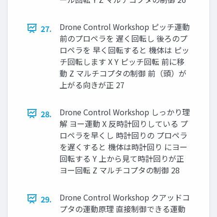
Drone Control Workshop ピッチ運動
27.
前のプロペラを 遅く回転し 後ろのプ
ロペラを 早く回転すると 機体は ピッ
チ回転します X Y ピッチ回転 前に移
動 Z マルチコプタの制御 前（頭）が
上がる向きが正 27
Drone Control Workshop しっかり理
28.
解 ヨー運動 X 反時計回りしている プ
ロペラを早くし 時計回りの プロペラ
を遅くすると 機体は時計回り にヨー
回転する Y 上から⾒て時計回りが正
ヨー回転 Z マルチコプタの制御 28
Drone Control Workshop クアッドコ
29.
プタの運動原理 直接制御できる運動