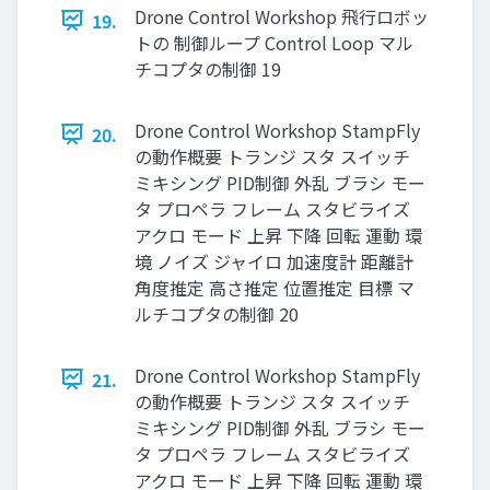
Drone Control Workshop ⾶⾏ロボッ
19.
トの 制御ループ Control Loop マル
チコプタの制御 19
Drone Control Workshop StampFly
20.
の動作概要 トランジ スタ スイッチ
ミキシング PID制御 外乱 ブラシ モー
タ プロペラ フレーム スタビライズ
アクロ モード 上昇 下降 回転 運動 環
境 ノイズ ジャイロ 加速度計 距離計
⾓度推定 ⾼さ推定 位置推定 ⽬標 マ
ルチコプタの制御 20
Drone Control Workshop StampFly
21.
の動作概要 トランジ スタ スイッチ
ミキシング PID制御 外乱 ブラシ モー
タ プロペラ フレーム スタビライズ
アクロ モード 上昇 下降 回転 運動 環