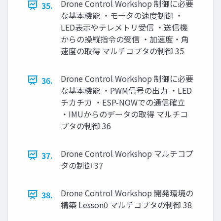
Drone Control Workshop 制御に必要
35.
な基本機能 ・モータの速度制御 ・
LED表⽰やテレメトリ受信 ・送信機
からの操縦指令の受信 ・加速度・⾓
速度の取得 マルチコプタの制御 35
Drone Control Workshop 制御に必要
36.
な基本機能 ・PWM信号の出⼒ ・LED
チカチカ ・ESP-NOWでの通信確⽴
・IMUからのデータの取得 マルチコ
プタの制御 36
Drone Control Workshop マルチコプ
37.
タの制御 37
Drone Control Workshop 開発環境の
38.
構築 Lesson0 マルチコプタの制御 38