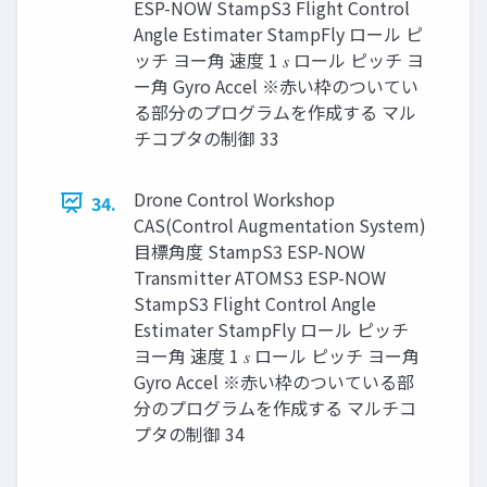
ESP-NOW StampS3 Flight Control
Angle Estimater StampFly ロール ピ
ッチ ヨー⾓ 速度 1 𝑠 ロール ピッチ ヨ
ー⾓ Gyro Accel ※⾚い枠のついてい
る部分のプログラムを作成する マル
チコプタの制御 33
Drone Control Workshop
34.
CAS(Control Augmentation System)
⽬標⾓度 StampS3 ESP-NOW
Transmitter ATOMS3 ESP-NOW
StampS3 Flight Control Angle
Estimater StampFly ロール ピッチ
ヨー⾓ 速度 1 𝑠 ロール ピッチ ヨー⾓
Gyro Accel ※⾚い枠のついている部
分のプログラムを作成する マルチコ
プタの制御 34