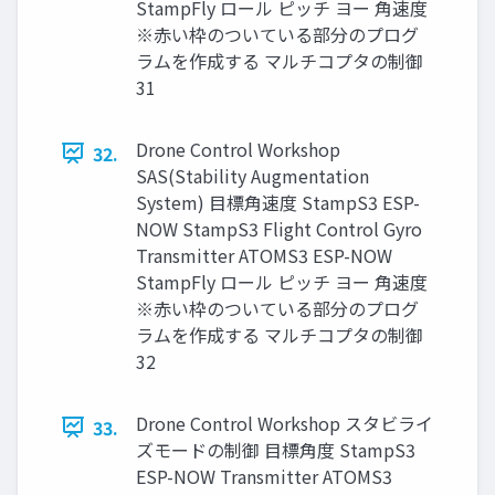
StampFly ロール ピッチ ヨー ⾓速度
※⾚い枠のついている部分のプログ
ラムを作成する マルチコプタの制御
31
Drone Control Workshop
32.
SAS(Stability Augmentation
System) ⽬標⾓速度 StampS3 ESP-
NOW StampS3 Flight Control Gyro
Transmitter ATOMS3 ESP-NOW
StampFly ロール ピッチ ヨー ⾓速度
※⾚い枠のついている部分のプログ
ラムを作成する マルチコプタの制御
32
Drone Control Workshop スタビライ
33.
ズモードの制御 ⽬標⾓度 StampS3
ESP-NOW Transmitter ATOMS3