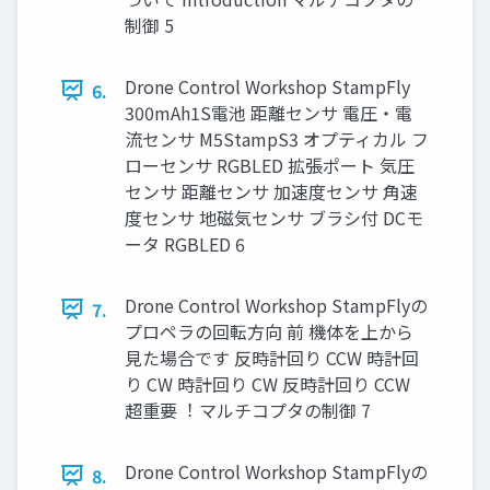
制御 5
Drone Control Workshop StampFly
6.
300mAh1S電池 距離センサ 電圧・電
流センサ M5StampS3 オプティカル フ
ローセンサ RGBLED 拡張ポート 気圧
センサ 距離センサ 加速度センサ ⾓速
度センサ 地磁気センサ ブラシ付 DCモ
ータ RGBLED 6
Drone Control Workshop StampFlyの
7.
プロペラの回転⽅向 前 機体を上から
⾒た場合です 反時計回り CCW 時計回
り CW 時計回り CW 反時計回り CCW
超重要︕ マルチコプタの制御 7
Drone Control Workshop StampFlyの
8.