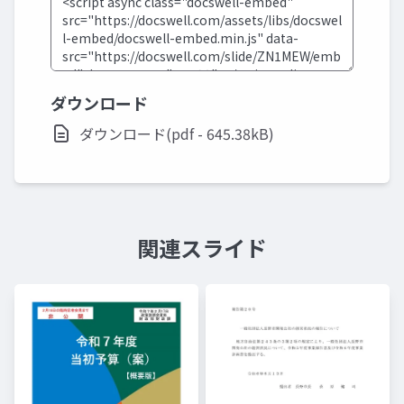
ダウンロード
ダウンロード(pdf - 645.38kB)
関連スライド