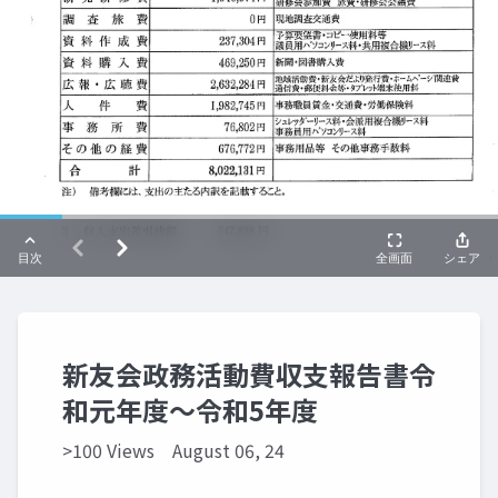
新友会政務活動費収支報告書令
和元年度～令和5年度
>100 Views
August 06, 24