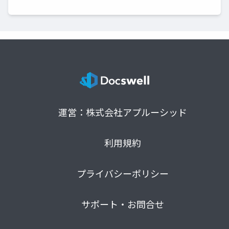
運営：株式会社アプルーシッド
利用規約
プライバシーポリシー
サポート・お問合せ