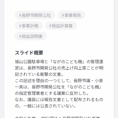
#長野市開発公社
#事業報告
#事業計画
#損益計算書
#損益説明書
スライド概要
城山公園駐車場と「ながのこども館」の管理運
営は、長野市開発公社の売上げ向上策ことが明
記されている衝撃の文書。
この記述を理由の一つとして、長野市議・小泉
一真は、長野市開発公社を「ながのこども館」
の指定管理業者とする議案に反対した。
なお、議員には報告文書として配布されるもの
の、一般には公表されていない。