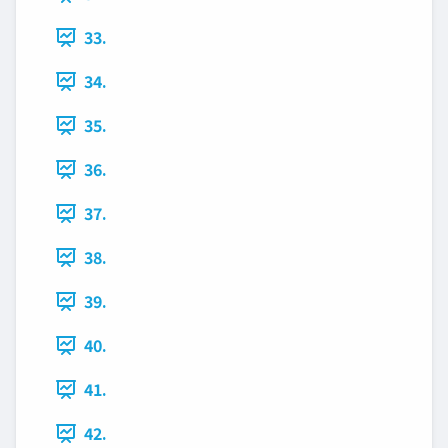
33.
34.
35.
36.
37.
38.
39.
40.
41.
42.