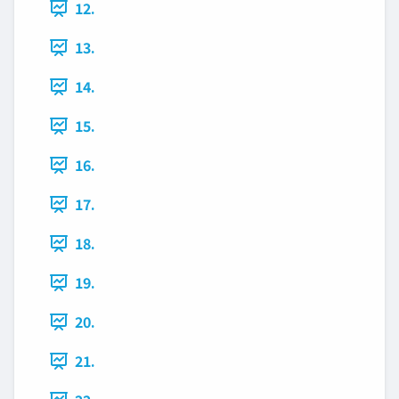
12.
13.
14.
15.
16.
17.
18.
19.
20.
21.