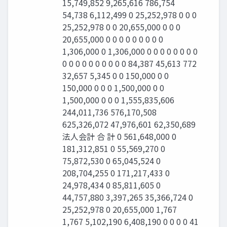
15,749,852 9,265,616 786,754
54,738 6,112,499 0 25,252,978 0 0 0
25,252,978 0 0 20,655,000 0 0 0
20,655,000 0 0 0 0 0 0 0 0 0
1,306,000 0 1,306,000 0 0 0 0 0 0 0 0
0 0 0 0 0 0 0 0 0 0 84,387 45,613 772
32,657 5,345 0 0 150,000 0 0
150,000 0 0 0 1,500,000 0 0
1,500,000 0 0 0 1,555,835,606
244,011,736 576,170,508
625,326,072 47,976,601 62,350,689
法人会計 合 計 0 561,648,000 0
181,312,851 0 55,569,270 0
75,872,530 0 65,045,524 0
208,704,255 0 171,217,433 0
24,978,434 0 85,811,605 0
44,757,880 3,397,265 35,366,724 0
25,252,978 0 20,655,000 1,767
1,767 5,102,190 6,408,190 0 0 0 0 41