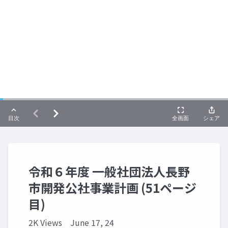
令和６年度 一般社団法人長野
市開発公社事業計画 (51ページ
目)
2K Views
June 17, 24