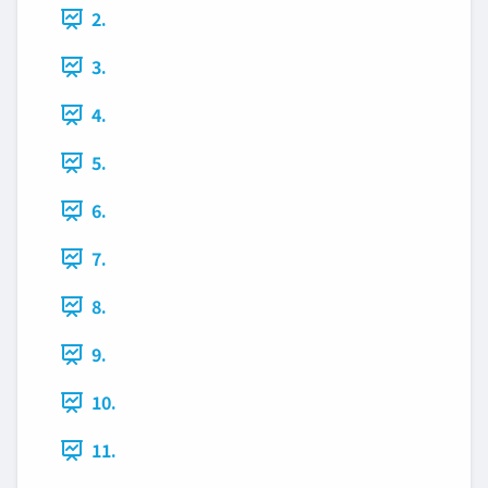
2.
3.
4.
5.
6.
7.
8.
9.
10.
11.