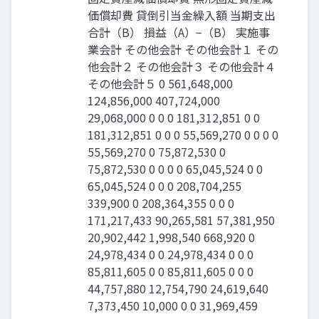
価償却費 貸倒引当金繰入額 当期支出
合計（B） 損益（A）−（B） 実施事
業会計 その他会計 その他会計１ その
他会計２ その他会計３ その他会計４
その他会計５ 0 561,648,000
124,856,000 407,724,000
29,068,000 0 0 0 181,312,851 0 0
181,312,851 0 0 0 55,569,270 0 0 0 0
55,569,270 0 75,872,530 0
75,872,530 0 0 0 0 65,045,524 0 0
65,045,524 0 0 0 208,704,255
339,900 0 208,364,355 0 0 0
171,217,433 90,265,581 57,381,950
20,902,442 1,998,540 668,920 0
24,978,434 0 0 24,978,434 0 0 0
85,811,605 0 0 85,811,605 0 0 0
44,757,880 12,754,790 24,619,640
7,373,450 10,000 0 0 31,969,459