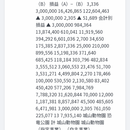
（B） 損益（A）−（B） 3,336
3,000,000 16,426,865 122,604,463
▲ 3,000,000 2,305 ▲ 51,689 会計別
損益 ▲ 3,000,000 984,364
13,874,400 610,041 11,919,560
394,292 6,601,036 2,700 34,650
175,385 2,837,336 25,000 210,000
899,556 15,198,336 371,640
685,425 118,184 303,796 482,834
3,555,512 3,060,553 23,476 51,700
3,531,271 4,499,804 2,270 178,466
100,000 530,550 2,130,580 83,402
450,420 577,206 7,984,769
7,788,320 31,620,844 70,000 12,000
1,187,381 8,857,847 45,500 485,605
6,471,981 3,000,000 2,305 761,050
225,077 13 7,935,140 城山動物園 恐
⻯公園 計 城山動物園 城山動物園
（指定事業） （自主事業）