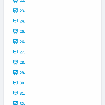
22.
23.
24.
25.
26.
27.
28.
29.
30.
31.
32.