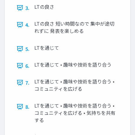
LTの良さ
3.
LTの良さ 短い時間なので 集中が途切
4.
れずに 発表を楽しめる
LTを通じて
5.
LTを通じて • 趣味や技術を語り合う
6.
LTを通じて • 趣味や技術を語り合う •
7.
コミュニティを広げる
LTを通じて • 趣味や技術を語り合う •
8.
コミュニティを広げる • 気持ちを共有
する