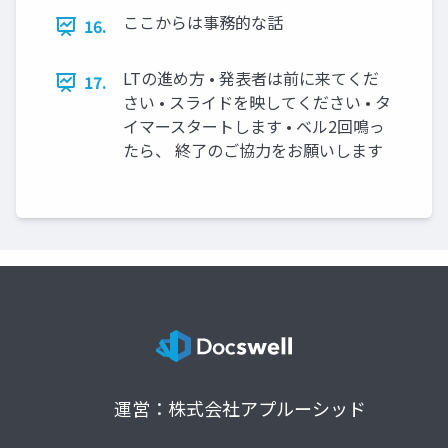
ここからは事務的な話
16.
LTの進め方 • 発表者は前に来てくだ
17.
さい • スライドを映してください • タ
イマースタートします • ベル2回鳴っ
たら、 終了のご協力をお願いします
運営：株式会社アプルーシッド