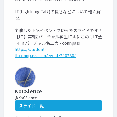
LT(Lightning Talk)の良さなどについて軽く解
説。
主催した下記イベントで使ったスライドです！
【LT】第5回バーチャル学生LT＆にこのこLT会
_4 in バーチャル名工大 - connpass
https://student-
lt.connpass.com/event/240230/
KoCSience
@KoCSience
スライド一覧