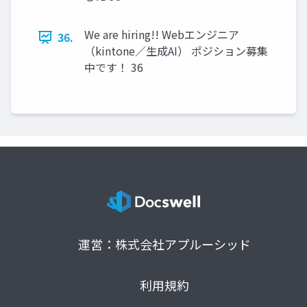
We are hiring!! Webエンジニア
36.
（kintone／生成AI） ポジション募集
中です！ 36
運営：株式会社アプルーシッド
利用規約