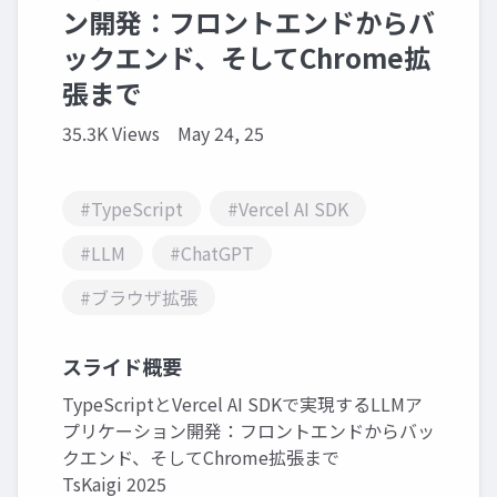
ン開発：フロントエンドからバ
ックエンド、そしてChrome拡
張まで
35.3K Views
May 24, 25
#TypeScript
#Vercel AI SDK
#LLM
#ChatGPT
#ブラウザ拡張
スライド概要
TypeScriptとVercel AI SDKで実現するLLMア
プリケーション開発：フロントエンドからバッ
クエンド、そしてChrome拡張まで
TsKaigi 2025