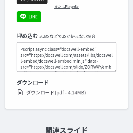
またはPlayer版
LINE
埋め込む
»CMSなどでJSが使えない場合
ダウンロード
ダウンロード(pdf - 4.14MB)
関連スライド