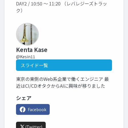
DAY2 / 10:50 〜 11:20 （レバレジーズトラッ
ク）
Kenta Kase
@Kesin11
スライド一覧
東京の東側のWeb系企業で働くエンジニア 最
近はCI/CDオタクからAIに興味が移りました
シェア
Facebook
(Twitter)