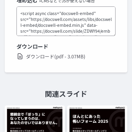
埋め込む
»CMSなどでJSが使えない場合
ダウンロード
ダウンロード(pdf - 3.07MB)
関連スライド