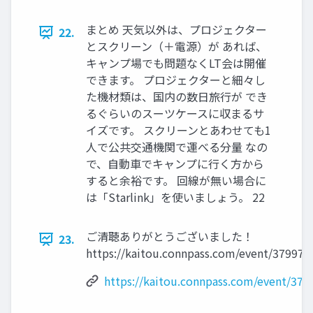
まとめ 天気以外は、プロジェクター
22.
とスクリーン（＋電源）が あれば、
キャンプ場でも問題なくLT会は開催
できます。 プロジェクターと細々し
た機材類は、国内の数日旅行が でき
るぐらいのスーツケースに収まるサ
イズです。 スクリーンとあわせても1
人で公共交通機関で運べる分量 なの
で、自動車でキャンプに行く方から
すると余裕です。 回線が無い場合に
は「Starlink」を使いましょう。 22
ご清聴ありがとうございました！
23.
https://kaitou.connpass.com/event/379977
https://kaitou.connpass.com/event/379