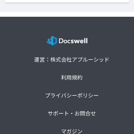
運営：株式会社アプルーシッド
利用規約
プライバシーポリシー
サポート・お問合せ
マガジン