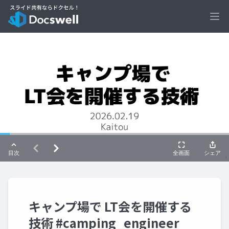
Ope
キャンプ場で LT会を開催する
技術 #camping_engineer