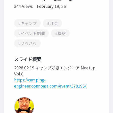
344 Views
February 19, 26
#キャンプ
#LT会
#イベント開催
#機材
#ノウハウ
スライド概要
2026.02.19 キャンプ好きエンジニア Meetup
Vol.6
https://camping-
engineer.connpass.com/event/378195/