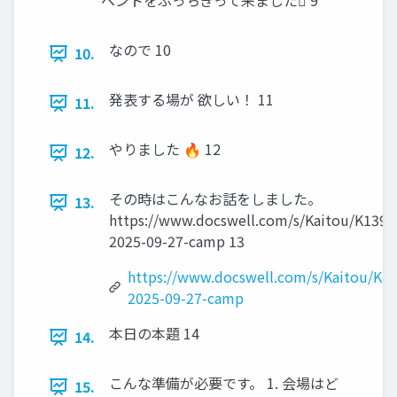
ベントをぶっちぎって来ました󰢙 9
なので 10
10.
発表する場が 欲しい！ 11
11.
やりました 🔥 12
12.
その時はこんなお話をしました。
13.
https://www.docswell.com/s/Kaitou/K139J
2025-09-27-camp 13
https://www.docswell.com/s/Kaitou/K1
2025-09-27-camp
本日の本題 14
14.
こんな準備が必要です。 1. 会場はど
15.