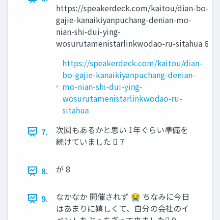
https://speakerdeck.com/kaitou/dian-bo-
gajie-kanaikiyanpuchang-denian-mo-
nian-shi-dui-ying-
wosurutamenistarlinkwodao-ru-sitahua 6
https://speakerdeck.com/kaitou/dian-
bo-gajie-kanaikiyanpuchang-denian-
mo-nian-shi-dui-ying-
wosurutamenistarlinkwodao-ru-
sitahua
次回もあるかと思い 1年ぐらい準備を
7.
続けていました 󰞦 7
が 8
8.
なかなか 開催されず 😭 ちなみに今日
9.
はあまりに嬉しくて、自分の会社のイ