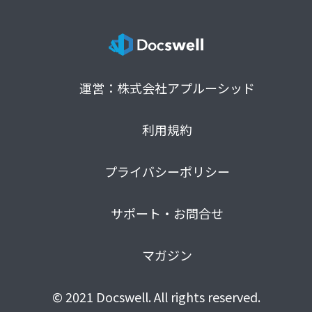
運営：株式会社アプルーシッド
利用規約
プライバシーポリシー
サポート・お問合せ
マガジン
© 2021 Docswell. All rights reserved.