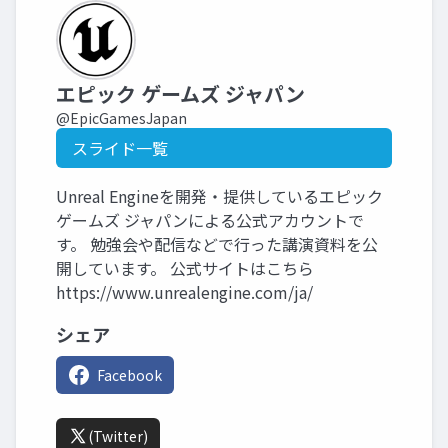
エピック ゲームズ ジャパン
@EpicGamesJapan
スライド一覧
Unreal Engineを開発・提供しているエピック
ゲームズ ジャパンによる公式アカウントで
す。 勉強会や配信などで行った講演資料を公
開しています。 公式サイトはこちら
https://www.unrealengine.com/ja/
シェア
Facebook
(Twitter)