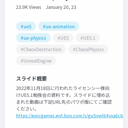
23.9K Views
January 20, 23
#ue5
#ue-animation
#ue-physics
#UE5
#UE5.1
#ChaosDestruction
#ChaosPhysics
#UnrealEngine
スライド概要
2022年11月18日に行われたライセンシー様向
けUE5.1勉強会の資料です。スライドに埋め込
まれた動画は下記URL先のパワポ版にてご確認
ください。
https://epicgames.ent.box.com/s/gu5vwl64vxa6c6