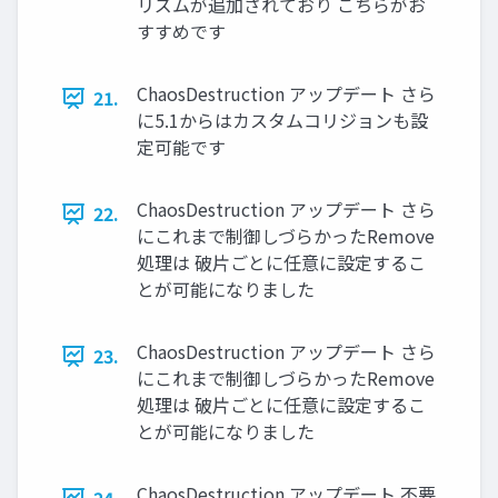
リズムが追加されており こちらがお
すすめです
ChaosDestruction アップデート さら
21.
に5.1からはカスタムコリジョンも設
定可能です
ChaosDestruction アップデート さら
22.
にこれまで制御しづらかったRemove
処理は 破片ごとに任意に設定するこ
とが可能になりました
ChaosDestruction アップデート さら
23.
にこれまで制御しづらかったRemove
処理は 破片ごとに任意に設定するこ
とが可能になりました
ChaosDestruction アップデート 不要