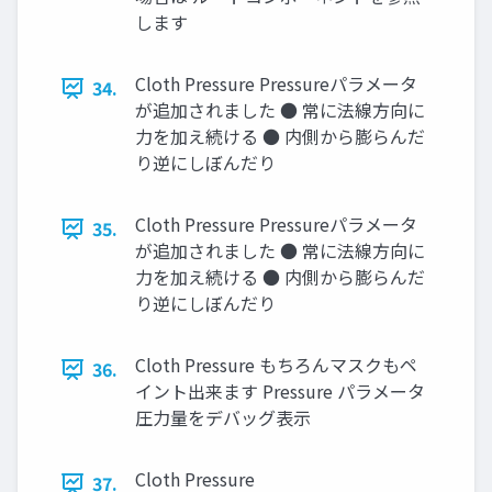
します
Cloth Pressure Pressureパラメータ
34.
が追加されました ● 常に法線方向に
力を加え続ける ● 内側から膨らんだ
り逆にしぼんだり
Cloth Pressure Pressureパラメータ
35.
が追加されました ● 常に法線方向に
力を加え続ける ● 内側から膨らんだ
り逆にしぼんだり
Cloth Pressure もちろんマスクもペ
36.
イント出来ます Pressure パラメータ
圧力量をデバッグ表示
Cloth Pressure
37.