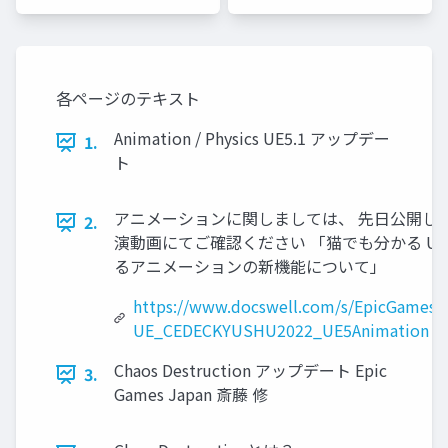
ムズ ジ
ムズ ジ
ャパン
ャパン
各ページのテキスト
Animation / Physics UE5.1 アップデー
1.
ト
アニメーションに関しましては、 先日公開し
2.
演動画にてご確認ください 「猫でも分かる UE5.0
るアニメーションの新機能について」
https://www.docswell.com/s/EpicGamesJ
UE_CEDECKYUSHU2022_UE5Animation
Chaos Destruction アップデート Epic
3.
Games Japan 斎藤 修