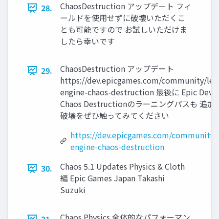
ChaosDestruction アップデート フィ
28.
ールドを使用せずに破壊いただくこ
とも可能ですので お試しいただけま
したら幸いです
ChaosDestruction アップデート
29.
https://dev.epicgames.com/community/lear
engine-chaos-destruction 最後に Epic Dev
Chaos Destructionのラーニングパスも
破壊をぜひ触ってみてください
https://dev.epicgames.com/community/l
engine-chaos-destruction
Chaos 5.1 Updates Physics & Cloth
30.
編 Epic Games Japan Takashi
Suzuki
Chaos Physics 全体的なパフォーマン