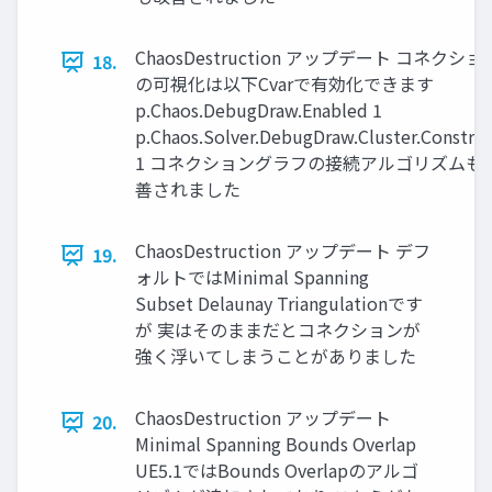
ChaosDestruction アップデート コネクショ
18.
の可視化は以下Cvarで有効化できます
p.Chaos.DebugDraw.Enabled 1
p.Chaos.Solver.DebugDraw.Cluster.Constrai
1 コネクショングラフの接続アルゴリズムも
善されました
ChaosDestruction アップデート デフ
19.
ォルトではMinimal Spanning
Subset Delaunay Triangulationです
が 実はそのままだとコネクションが
強く浮いてしまうことがありました
ChaosDestruction アップデート
20.
Minimal Spanning Bounds Overlap
UE5.1ではBounds Overlapのアルゴ