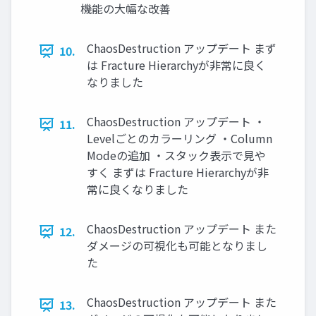
機能の大幅な改善
ChaosDestruction アップデート まず
10.
は Fracture Hierarchyが非常に良く
なりました
ChaosDestruction アップデート ・
11.
Levelごとのカラーリング ・Column
Modeの追加 ・スタック表示で見や
すく まずは Fracture Hierarchyが非
常に良くなりました
ChaosDestruction アップデート また
12.
ダメージの可視化も可能となりまし
た
ChaosDestruction アップデート また
13.