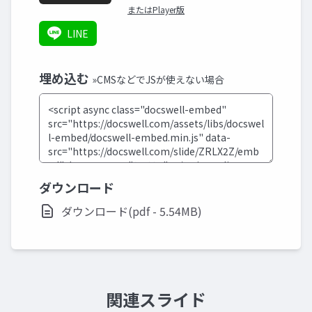
またはPlayer版
LINE
埋め込む
»CMSなどでJSが使えない場合
ダウンロード
ダウンロード(pdf - 5.54MB)
関連スライド