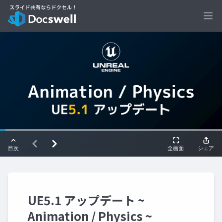
Ope
UE5.1 アップデート ~
Animation / Physics ~