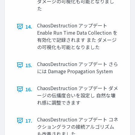
ダメージの可視化も可能となりまし
た
ChaosDestruction アップデート
14.
Enable Run Time Data Collection を
有効化で記録されます また ダメージ
の可視化も可能となりました
ChaosDestruction アップデート さら
15.
には Damage Propagation System
ChaosDestruction アップデート ダメ
16.
ージの伝播度合いを設定し 自然な壊
れ感に調整できます
ChaosDestruction アップデート コネ
17.
クショングラフの接続アルゴリズム
も改善されました