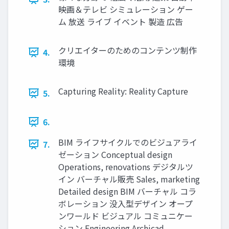
映画＆テレビ シミュレーション ゲー
ム 放送 ライブ イベント 製造 広告
クリエイターのためのコンテンツ制作
4.
環境
Capturing Reality: Reality Capture
5.
6.
BIM ライフサイクルでのビジュアライ
7.
ゼーション Conceptual design
Operations, renovations デジタルツ
イン バーチャル販売 Sales, marketing
Detailed design BIM バーチャル コラ
ボレーション 没入型デザイン オープ
ンワールド ビジュアル コミュニケー
ション Engineering Archicad,