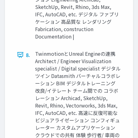
SketchUp, Revit, Rhino, 3ds Max,
IFC, AutoCAD, etc. デジタル ファブリ
ケーション 高品質な レンダリング
Fabrication, construction
Documentation |
TwinmotionとUnreal Engineの連携
8.
Architect / Engineer Visualization
specialist / Digital specialist デジタル
ツイン Datasmith バーチャルコラボレ
ーション BIM デジタルトレーニング
改良/イテレート チーム間での コラボ
レーション Archicad, SketchUp,
Revit, Rhino, Vectorworks, 3ds Max,
IFC, AutoCAD, etc. 高速に反復可能な
ビジュアライゼーション コンフィギュ
レーター カスタムアプリケーション
クラウドでの共有 体験 歩行者/ 車両の