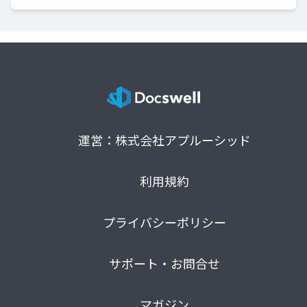
運営：株式会社アプルーシッド
利用規約
プライバシーポリシー
サポート・お問合せ
マガジン