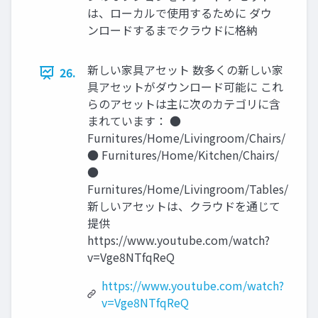
は、ローカルで使用するために ダウ
ンロードするまでクラウドに格納
新しい家具アセット 数多くの新しい家
26.
具アセットがダウンロード可能に これ
らのアセットは主に次のカテゴリに含
まれています： ●
Furnitures/Home/Livingroom/Chairs/
● Furnitures/Home/Kitchen/Chairs/
●
Furnitures/Home/Livingroom/Tables/
新しいアセットは、クラウドを通じて
提供
https://www.youtube.com/watch?
v=Vge8NTfqReQ
https://www.youtube.com/watch?
v=Vge8NTfqReQ