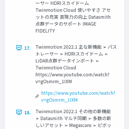
ーサー HDRIスカイドーム
Twinmotion Cloud 使いやすさ アセ
ットの充実 表現力の向上 Datasmith
点群データのサポート IMAGE
FIDELITY
Twinmotion 2022.1 主な新機能 ➢ パス
17.
トレーサー ➢ HDRIスカイドーム ➢
LiDAR点群データインポート ➢
Twinmotion Cloud
https://www.youtube.com/watch?
v=gOsmrm_1IXM
https://www.youtube.com/watch?
v=gOsmrm_1IXM
Twinmotion 2022.1 その他の新機能
18.
➢ Datasmith マルチ同期 ➢ 多数の新
しいアセット ➢ Megascans ➢ ピボッ