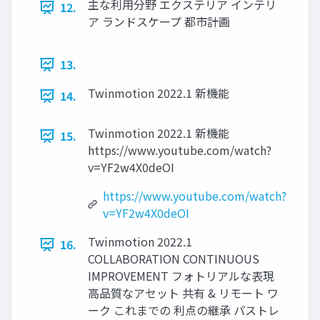
主な利用分野 エクステリア インテリ
12.
ア ランドスケープ 都市計画
13.
Twinmotion 2022.1 新機能
14.
Twinmotion 2022.1 新機能
15.
https://www.youtube.com/watch?
v=YF2w4X0deOI
https://www.youtube.com/watch?
v=YF2w4X0deOI
Twinmotion 2022.1
16.
COLLABORATION CONTINUOUS
IMPROVEMENT フォトリアルな表現
高品質なアセット 共有 & リモート ワ
ーク これまでの 利点の継承 パストレ