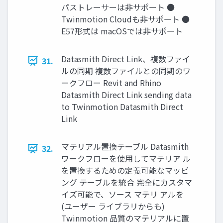
パストレーサーは非サポート ●
Twinmotion Cloudも非サポート ●
E57形式は macOSでは非サポート
Datasmith Direct Link、複数ファイ
31.
ルの同期 複数ファイルとの同期のワ
ークフロー Revit and Rhino
Datasmith Direct Link sending data
to Twinmotion Datasmith Direct
Link
マテリアル置換テーブル Datasmith
32.
ワークフローを使用してマテリア ル
を置換するための定義可能なマッピ
ング テーブルを統合 完全にカスタマ
イズ可能で、ソース マテリ アルを
(ユーザー ライブラリからも)
Twinmotion 品質のマテリアルに置