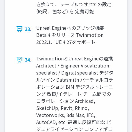
き換えて、 テーブルですべての設定
(縮尺、色など) を 定義可能
Unreal Engineへのブリッジ機能
33.
Beta 4 をリリース Twinmotion
2022.1、UE 4.27をサポート
TwinmotionとUnreal Engineの連携
34.
Architect / Engineer Visualization
specialist / Digital specialist デジタ
ルツイン Datasmith バーチャルコラ
ボレーション BIM デジタルトレーニ
ング 改良/イテレート チーム間での
コラボレーション Archicad,
SketchUp, Revit, Rhino,
Vectorworks, 3ds Max, IFC,
AutoCAD, etc. 高速に反復可能な ビ
ジュアライゼーション コンフィギュ