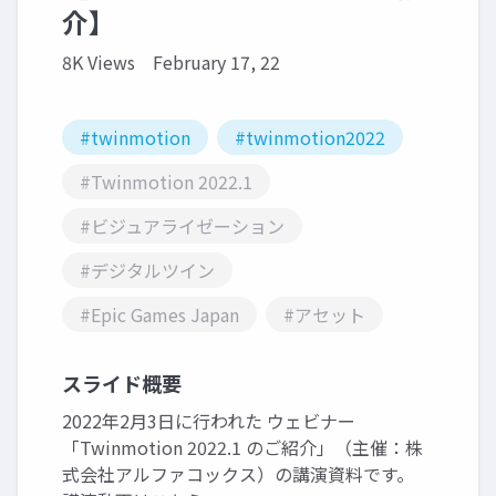
介】
8K Views
February 17, 22
#twinmotion
#twinmotion2022
#Twinmotion 2022.1
#ビジュアライゼーション
#デジタルツイン
#Epic Games Japan
#アセット
スライド概要
2022年2月3日に行われた ウェビナー
「Twinmotion 2022.1 のご紹介」（主催：株
式会社アルファコックス）の講演資料です。