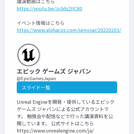
講演動画はこちら
https://youtu.be/Jc0ds2IIC80
イベント情報はこちら
https://www.alphacox.com/seminar/20220203/
エピック ゲームズ ジャパン
@EpicGamesJapan
スライド一覧
Unreal Engineを開発・提供しているエピック
ゲームズ ジャパンによる公式アカウントで
す。 勉強会や配信などで行った講演資料を公
開しています。 公式サイトはこちら
https://www.unrealengine.com/ja/