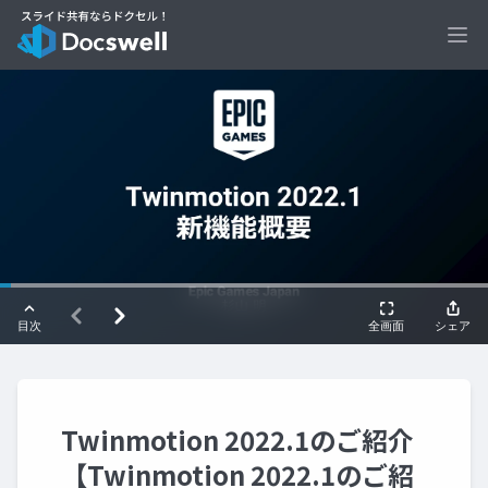
Ope
Twinmotion 2022.1のご紹介
【Twinmotion 2022.1のご紹