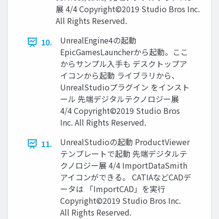
展 4/4 Copyright©2019 Studio Bros Inc.
All Rights Reserved.
UnrealEngine4の起動
10.
EpicGamesLauncherから起動。ここ
からサンプル入手も デスクトップア
イコンから起動 ライブラリから、
UnrealStudioプラグイン をインスト
ール 先端デジタルテクノロジー展
4/4 Copyright©2019 Studio Bros
Inc. All Rights Reserved.
UnrealStudioの起動 ProductViewer
11.
テンプレートで起動 先端デジタルテ
クノロジー展 4/4 ImportDataSmith
アイコンができる。 CATIAなどCADデ
ータは 「ImportCAD」を実行
Copyright©2019 Studio Bros Inc.
All Rights Reserved.