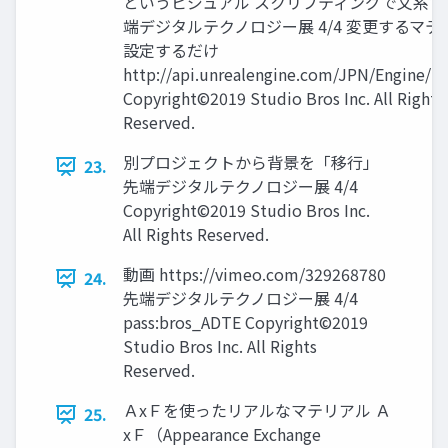
というビジュアル スクリプティングで文系でも
端デジタルテクノロジー展 4/4 変更するマ
設定するだけ
http://api.unrealengine.com/JPN/Engine/Bl
Copyright©2019 Studio Bros Inc. All Rights
Reserved.
別プロジェクトから背景を「移行」
23.
先端デジタルテクノロジー展 4/4
Copyright©2019 Studio Bros Inc.
All Rights Reserved.
動画 https://vimeo.com/329268780
24.
先端デジタルテクノロジー展 4/4
pass:bros_ADTE Copyright©2019
Studio Bros Inc. All Rights
Reserved.
ＡxＦを使ったリアルなマテリアル Ａ
25.
xＦ（Appearance Exchange