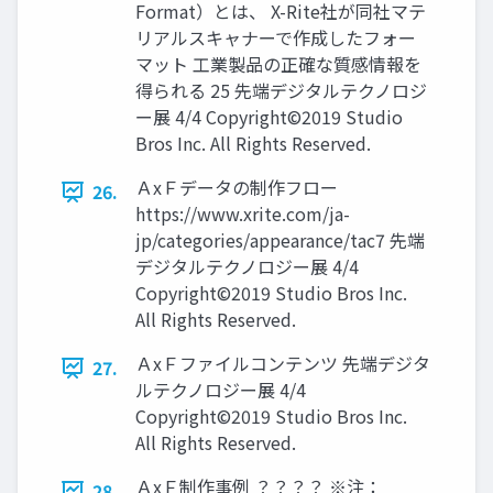
Format）とは、 X-Rite社が同社マテ
リアルスキャナーで作成したフォー
マット 工業製品の正確な質感情報を
得られる 25 先端デジタルテクノロジ
ー展 4/4 Copyright©2019 Studio
Bros Inc. All Rights Reserved.
ＡxＦデータの制作フロー
26.
https://www.xrite.com/ja-
jp/categories/appearance/tac7 先端
デジタルテクノロジー展 4/4
Copyright©2019 Studio Bros Inc.
All Rights Reserved.
ＡxＦファイルコンテンツ 先端デジタ
27.
ルテクノロジー展 4/4
Copyright©2019 Studio Bros Inc.
All Rights Reserved.
ＡxＦ制作事例 ？？？？ ※注：
28.