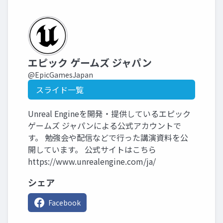
エピック ゲームズ ジャパン
@EpicGamesJapan
スライド一覧
Unreal Engineを開発・提供しているエピック
ゲームズ ジャパンによる公式アカウントで
す。 勉強会や配信などで行った講演資料を公
開しています。 公式サイトはこちら
https://www.unrealengine.com/ja/
シェア
Facebook