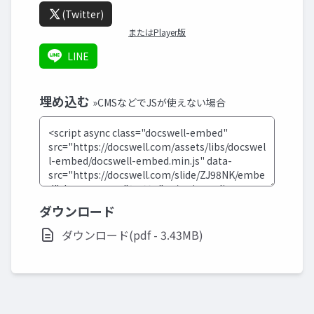
(Twitter)
またはPlayer版
LINE
埋め込む
»CMSなどでJSが使えない場合
ダウンロード
ダウンロード(pdf - 3.43MB)