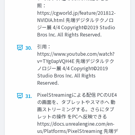
照：
https://cgworld.jp/feature/201812-
NVIDIA.html 先端デジタルテクノロ
ジー展 4/4 Copyright©2019 Studio
Bros Inc. All Rights Reserved.
引用：
30.
https://www.youtube.com/watch?
v=TYg0apVQH4E 先端デジタルテク
ノロジー展 4/4 Copyright©2019
Studio Bros Inc. All Rights
Reserved.
PixelStreamingによる配信 PCのUE4
31.
の画面を、タブレットやスマホへ 動
画ストリーミングする。さらにタブ
レットの操作 をPCへ反映できる
https://docs.unrealengine.com/en-
us/Platforms/PixelStreaming 先端デ