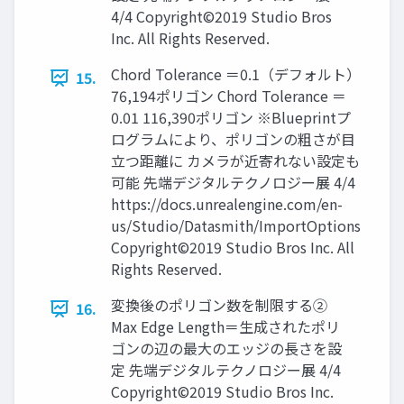
4/4 Copyright©2019 Studio Bros
Inc. All Rights Reserved.
Chord Tolerance ＝0.1（デフォルト）
15.
76,194ポリゴン Chord Tolerance ＝
0.01 116,390ポリゴン ※Blueprintプ
ログラムにより、ポリゴンの粗さが目
立つ距離に カメラが近寄れない設定も
可能 先端デジタルテクノロジー展 4/4
https://docs.unrealengine.com/en-
us/Studio/Datasmith/ImportOptions
Copyright©2019 Studio Bros Inc. All
Rights Reserved.
変換後のポリゴン数を制限する②
16.
Max Edge Length＝生成されたポリ
ゴンの辺の最大のエッジの長さを設
定 先端デジタルテクノロジー展 4/4
Copyright©2019 Studio Bros Inc.