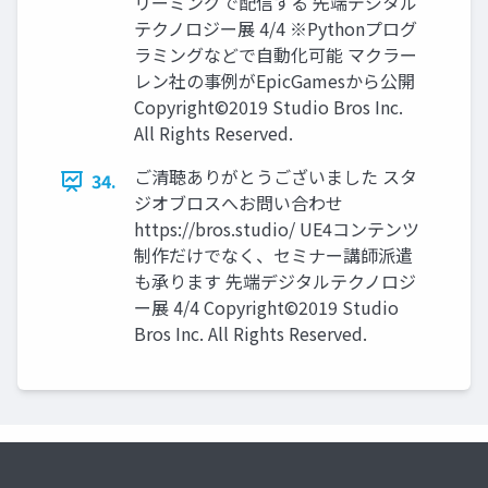
リーミングで配信する 先端デジタル
テクノロジー展 4/4 ※Pythonプログ
ラミングなどで自動化可能 マクラー
レン社の事例がEpicGamesから公開
Copyright©2019 Studio Bros Inc.
All Rights Reserved.
ご清聴ありがとうございました スタ
34.
ジオブロスへお問い合わせ
https://bros.studio/ UE4コンテンツ
制作だけでなく、セミナー講師派遣
も承ります 先端デジタルテクノロジ
ー展 4/4 Copyright©2019 Studio
Bros Inc. All Rights Reserved.