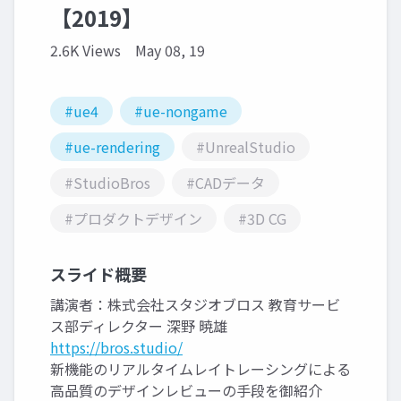
【2019】
2.6K Views
May 08, 19
#ue4
#ue-nongame
#ue-rendering
#UnrealStudio
#StudioBros
#CADデータ
#プロダクトデザイン
#3D CG
スライド概要
講演者：株式会社スタジオブロス 教育サービ
ス部ディレクター 深野 暁雄
https://bros.studio/
新機能のリアルタイムレイトレーシングによる
高品質のデザインレビューの手段を御紹介