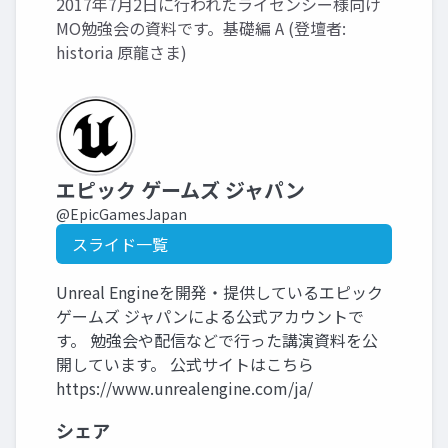
2017年7月2日に行われたライセンシー様向け
MO勉強会の資料です。基礎編 A (登壇者:
historia 原龍さま)
エピック ゲームズ ジャパン
@EpicGamesJapan
スライド一覧
Unreal Engineを開発・提供しているエピック
ゲームズ ジャパンによる公式アカウントで
す。 勉強会や配信などで行った講演資料を公
開しています。 公式サイトはこちら
https://www.unrealengine.com/ja/
シェア