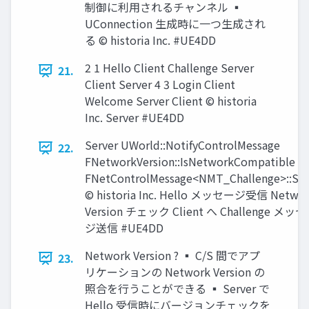
制御に利用されるチャンネル ▪
UConnection 生成時に一つ生成され
る © historia Inc. #UE4DD
2 1 Hello Client Challenge Server
21.
Client Server 4 3 Login Client
Welcome Server Client © historia
Inc. Server #UE4DD
Server UWorld::NotifyControlMessage
22.
FNetworkVersion::IsNetworkCompatible
FNetControlMessage<NMT_Challenge>::Se
© historia Inc. Hello メッセージ受信 Netwo
Version チェック Client へ Challenge メッ
ジ送信 #UE4DD
Network Version ? ▪ C/S 間でアプ
23.
リケーションの Network Version の
照合を行うことができる ▪ Server で
Hello 受信時にバージョンチェックを