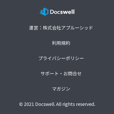
運営：株式会社アプルーシッド
利用規約
プライバシーポリシー
サポート・お問合せ
マガジン
© 2021 Docswell. All rights reserved.