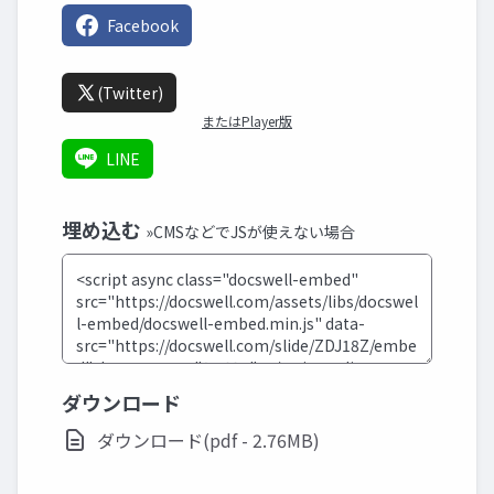
Facebook
(Twitter)
またはPlayer版
LINE
埋め込む
»CMSなどでJSが使えない場合
ダウンロード
ダウンロード(pdf - 2.76MB)