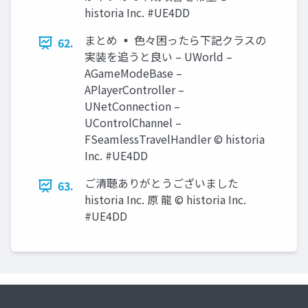
historia Inc. #UE4DD
まとめ ▪ 色々困ったら下記クラスの
62.
実装を追うと良い – UWorld –
AGameModeBase –
APlayerController –
UNetConnection –
UControlChannel –
FSeamlessTravelHandler © historia
Inc. #UE4DD
ご清聴ありがとうございました
63.
historia Inc. 原 龍 © historia Inc.
#UE4DD