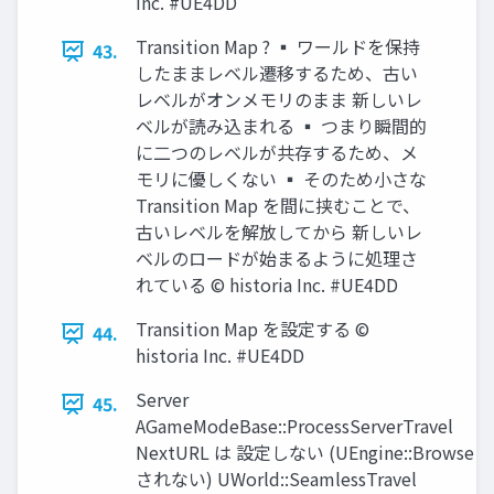
Inc. #UE4DD
Transition Map ? ▪ ワールドを保持
43.
したままレベル遷移するため、古い
レベルがオンメモリのまま 新しいレ
ベルが読み込まれる ▪ つまり瞬間的
に二つのレベルが共存するため、メ
モリに優しくない ▪ そのため小さな
Transition Map を間に挟むことで、
古いレベルを解放してから 新しいレ
ベルのロードが始まるように処理さ
れている © historia Inc. #UE4DD
Transition Map を設定する ©
44.
historia Inc. #UE4DD
Server
45.
AGameModeBase::ProcessServerTravel
NextURL は 設定しない (UEngine::Browse
されない) UWorld::SeamlessTravel