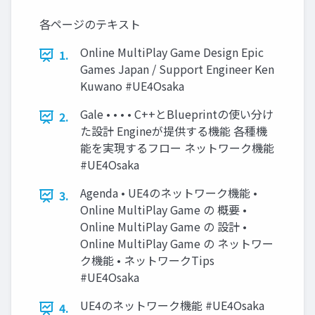
各ページのテキスト
Online MultiPlay Game Design Epic
1.
Games Japan / Support Engineer Ken
Kuwano #UE4Osaka
Gale • • • • C++とBlueprintの使い分け
2.
た設計 Engineが提供する機能 各種機
能を実現するフロー ネットワーク機能
#UE4Osaka
Agenda • UE4のネットワーク機能 •
3.
Online MultiPlay Game の 概要 •
Online MultiPlay Game の 設計 •
Online MultiPlay Game の ネットワー
ク機能 • ネットワークTips
#UE4Osaka
UE4のネットワーク機能 #UE4Osaka
4.