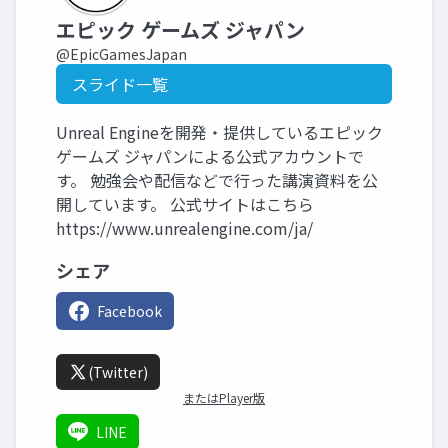
エピック ゲームズ ジャパン
@EpicGamesJapan
スライド一覧
Unreal Engineを開発・提供しているエピック
ゲームズ ジャパンによる公式アカウントで
す。 勉強会や配信などで行った講演資料を公
開しています。 公式サイトはこちら
https://www.unrealengine.com/ja/
シェア
Facebook
(Twitter)
またはPlayer版
LINE