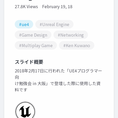
27.8K Views
February 19, 18
#ue4
#Unreal Engine
#Game Design
#Networking
#Multiplay Game
#Ken Kuwano
スライド概要
2018年2月17日に行われた「UE4プログラマー
向
け勉強会 in 大阪」で登壇した際に使用した資
料です