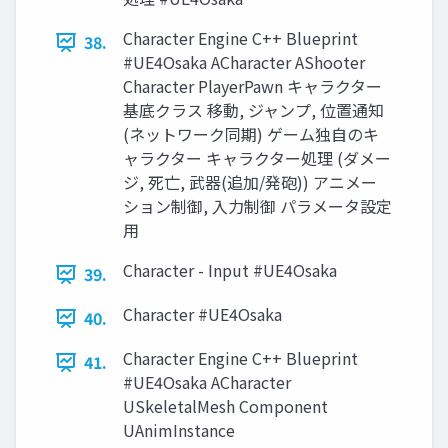
Character Engine C++ Blueprint
38.
#UE4Osaka ACharacter AShooter
Character PlayerPawn キャラクター
基底クラス 移動, ジャンプ, 位置通知
(ネットワーク同期) ゲーム独自のキ
ャラクター キャラクター処理 (ダメー
ジ, 死亡, 武器(追加/発砲)) アニメー
ション制御, 入力制御 パラメータ設定
用
Character - Input #UE4Osaka
39.
Character #UE4Osaka
40.
Character Engine C++ Blueprint
41.
#UE4Osaka ACharacter
USkeletalMesh Component
UAnimInstance