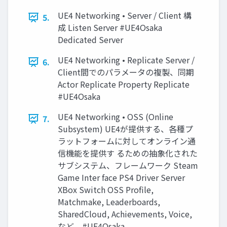
UE4 Networking • Server / Client 構
5.
成 Listen Server #UE4Osaka
Dedicated Server
UE4 Networking • Replicate Server /
6.
Client間でのパラメータの複製、同期
Actor Replicate Property Replicate
#UE4Osaka
UE4 Networking • OSS (Online
7.
Subsystem) UE4が提供する、各種プ
ラットフォームに対してオンライン通
信機能を提供す るための抽象化された
サブシステム、フレームワーク Steam
Game Inter face PS4 Driver Server
XBox Switch OSS Profile,
Matchmake, Leaderboards,
SharedCloud, Achievements, Voice,
など... #UE4Osaka