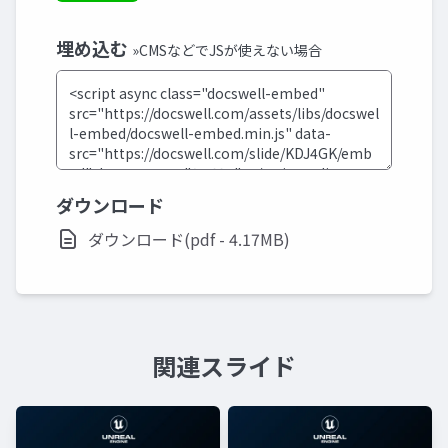
埋め込む
»CMSなどでJSが使えない場合
ダウンロード
ダウンロード(pdf - 4.17MB)
関連スライド