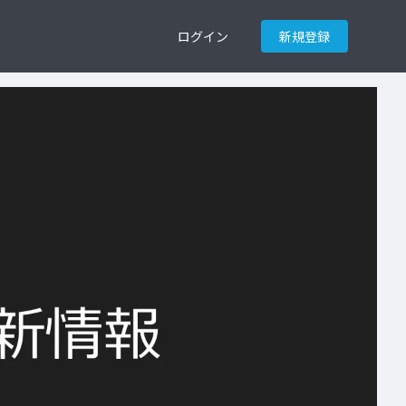
ログイン
新規登録