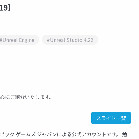
019】
#Unreal Engine
#Unreal Studio 4.22
機能を中心にご紹介いたします。
スライド一覧
いるエピック ゲームズ ジャパンによる公式アカウントです。 勉