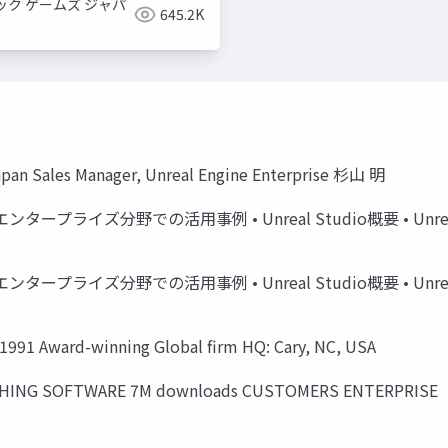
ック ゲームズ ジャパ
645.2K
an Sales Manager, Unreal Engine Enterprise 杉山 明
ついて • エンタープライズ分野での活用事例 • Unreal Studio概要 • U
ついて • エンタープライズ分野での活用事例 • Unreal Studio概要 • U
1 Award-winning Global firm HQ: Cary, NC, USA
ISHING SOFTWARE 7M downloads CUSTOMERS ENTERPRISE