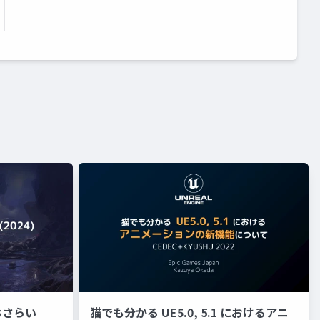
おさらい
猫でも分かる UE5.0, 5.1 におけるアニ