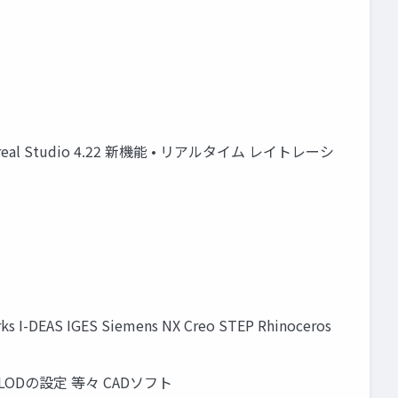
Unreal Studio 4.22 新機能 • リアルタイム レイトレーシ
rks I-DEAS IGES Siemens NX Creo STEP Rhinoceros
LODの設定 等々 CADソフト