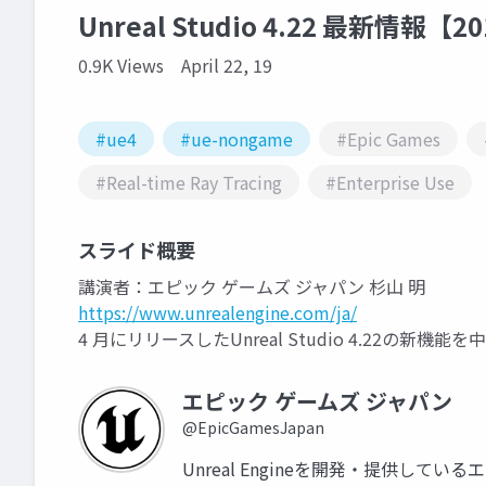
Unreal Studio 4.22 最新情報【2
0.9K Views
April 22, 19
#ue4
#ue-nongame
#Epic Games
#Real-time Ray Tracing
#Enterprise Use
スライド概要
講演者：エピック ゲームズ ジャパン 杉山 明
https://www.unrealengine.com/ja/
4 月にリリースしたUnreal Studio 4.22の新
エピック ゲームズ ジャパン
@EpicGamesJapan
Unreal Engineを開発・提供して