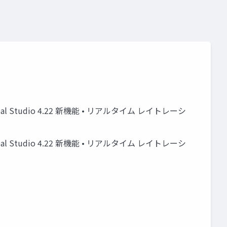
nreal Studio 4.22 新機能 • リアルタイム レイトレーシ
nreal Studio 4.22 新機能 • リアルタイム レイトレーシ