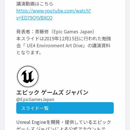
講演動画はこちら
https://www.youtube.com/watch?
v=ED79QtVBXCQ
発表者：斎藤修（Epic Games Japan）
本スライドは2019年12月15日に行われた勉強
会「 UE4 Environment Art Dive」の講演資料
となります。
エピック ゲームズ ジャパン
@EpicGamesJapan
スライド一覧
Unreal Engineを開発・提供しているエピック
ゲームズ ジャパンによる公式アカウントで