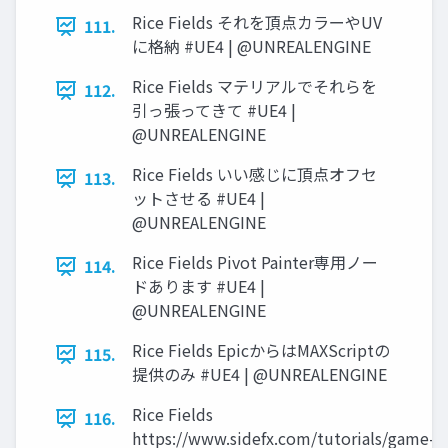
Rice Fields それを頂点カラーやUV
111.
に格納 #UE4 | @UNREALENGINE
Rice Fields マテリアルでそれらを
112.
引っ張ってきて #UE4 |
@UNREALENGINE
Rice Fields いい感じに頂点オフセ
113.
ットさせる #UE4 |
@UNREALENGINE
Rice Fields Pivot Painter専用ノー
114.
ドあります #UE4 |
@UNREALENGINE
Rice Fields EpicからはMAXScriptの
115.
提供のみ #UE4 | @UNREALENGINE
Rice Fields
116.
https://www.sidefx.com/tutorials/game-