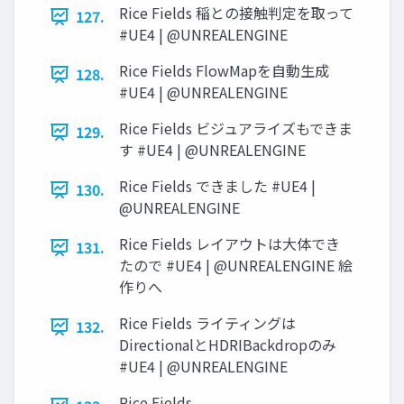
Rice Fields 稲との接触判定を取って
127.
#UE4 | @UNREALENGINE
Rice Fields FlowMapを自動生成
128.
#UE4 | @UNREALENGINE
Rice Fields ビジュアライズもできま
129.
す #UE4 | @UNREALENGINE
Rice Fields できました #UE4 |
130.
@UNREALENGINE
Rice Fields レイアウトは大体でき
131.
たので #UE4 | @UNREALENGINE 絵
作りへ
Rice Fields ライティングは
132.
DirectionalとHDRIBackdropのみ
#UE4 | @UNREALENGINE
Rice Fields