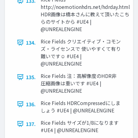
133.
http://noemotionhdrs.net/hdrday.html
HDR画像は橋本さんに教えて頂いたこち
らのサイトから #UE4 |
@UNREALENGINE
Rice Fields クリエイティブ・コモン
134.
ズ・ライセンスで 使いやすくて有り
難いです☺ #UE4 |
@UNREALENGINE
Rice Fields 注：高解像度のHDR非
135.
圧縮画像は重いです #UE4 |
@UNREALENGINE
Rice Fields HDRCompressedにしま
136.
しょう #UE4 | @UNREALENGINE
Rice Fields サイズが1/8になります
137.
#UE4 | @UNREALENGINE