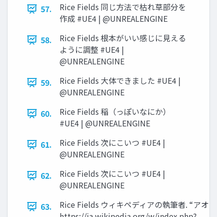
Rice Fields 同じ方法で枯れ草部分を
57.
作成 #UE4 | @UNREALENGINE
Rice Fields 根本がいい感じに見える
58.
ように調整 #UE4 |
@UNREALENGINE
Rice Fields 大体できました #UE4 |
59.
@UNREALENGINE
Rice Fields 稲（っぽいなにか）
60.
#UE4 | @UNREALENGINE
Rice Fields 次にこいつ #UE4 |
61.
@UNREALENGINE
Rice Fields 次にこいつ #UE4 |
62.
@UNREALENGINE
Rice Fields ウィキペディアの執筆者. “アオウ
63.
https://ja.wikipedia.org/w/index.php?