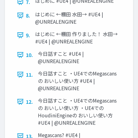
はじめに #UE4 | @UNREALENGINE
7.
はじめに ←棚田 水田→ #UE4 |
8.
@UNREALENGINE
はじめに ←棚田 作りました！ 水田→
9.
#UE4 | @UNREALENGINE
今日話すこと #UE4 |
10.
@UNREALENGINE
今日話すこと ・UE4でのMegascans
11.
の おいしい使い方 #UE4 |
@UNREALENGINE
今日話すこと ・UE4でのMegascans
12.
の おいしい使い方 ・UE4での
HoudiniEngineの おいしい使い方
#UE4 | @UNREALENGINE
Megascans? #UE4 |
13.