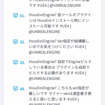
です #UE4 | @UNREALENGINE
HoudiniEngine? 各ツールのプラグイ
31.
ンは Houdiniインストール時にイン
ストール可能です #UE4 |
@UNREALENGINE
HoudiniEngine? Ver指定が結構厳し
32.
いのでお気をつけください #UE4 |
@UNREALENGINE
HoudiniEngine? 自前でEngineビルド
33.
している場合は プラグインも自前で
ビルドする必要があります #UE4 |
@UNREALENGINE
HoudiniEngine? こちらもver指定が
34.
厳しいです マイナーverは適宜書き換
えると良いと思います #UE4 |
@UNREALENGINE