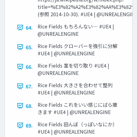
title=%E3%82%A2%E3%82%AA%E3%82%
(参照 2014-10-30). #UE4 | @UNREALENGIN
Rice Fields もちろんない… #UE4 |
64.
@UNREALENGINE
Rice Fields クローバーを強引に分解
65.
#UE4 | @UNREALENGINE
Rice Fields 茎を切り取り #UE4 |
66.
@UNREALENGINE
Rice Fields 大きさを合わせて整列
67.
#UE4 | @UNREALENGINE
Rice Fields これをいい感じにばら撒
68.
きます #UE4 | @UNREALENGINE
Rice Fields 田んぼ（っぽいなにか）
69.
#UE4 | @UNREALENGINE