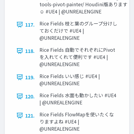
tools-pivot-painter/ Houdini版あります
☺ #UE4 | @UNREALENGINE
Rice Fields 枝と葉のグループ分けし
117.
ておくだけで #UE4 |
@UNREALENGINE
Rice Fields 自動でそれぞれにPivot
118.
を入れてくれて便利です #UE4 |
@UNREALENGINE
Rice Fields いい感じ #UE4 |
119.
@UNREALENGINE
Rice Fields 水面も動かしたい #UE4
120.
| @UNREALENGINE
Rice Fields FlowMapを使いたくな
121.
りますよね #UE4 |
@UNREALENGINE