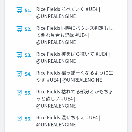
Rice Fields 並べていく #UE4 |
51.
@UNREALENGINE
Rice Fields 同時にバウンズ判定もし
52.
て倒れ具合も記録 #UE4 |
@UNREALENGINE
Rice Fields 種をばら撒いて #UE4 |
53.
@UNREALENGINE
Rice Fields 稲っぽーくなるように生
54.
やす #UE4 | @UNREALENGINE
Rice Fields 枯れてる部分とかもちょ
55.
っと欲しい #UE4 |
@UNREALENGINE
Rice Fields 混ぜちゃえ #UE4 |
56.
@UNREALENGINE