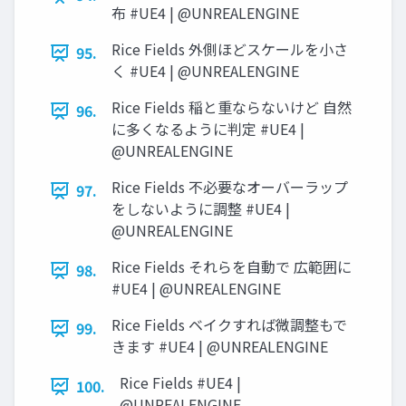
布 #UE4 | @UNREALENGINE
Rice Fields 外側ほどスケールを小さ
95.
く #UE4 | @UNREALENGINE
Rice Fields 稲と重ならないけど 自然
96.
に多くなるように判定 #UE4 |
@UNREALENGINE
Rice Fields 不必要なオーバーラップ
97.
をしないように調整 #UE4 |
@UNREALENGINE
Rice Fields それらを自動で 広範囲に
98.
#UE4 | @UNREALENGINE
Rice Fields ベイクすれば微調整もで
99.
きます #UE4 | @UNREALENGINE
Rice Fields #UE4 |
100.
@UNREALENGINE