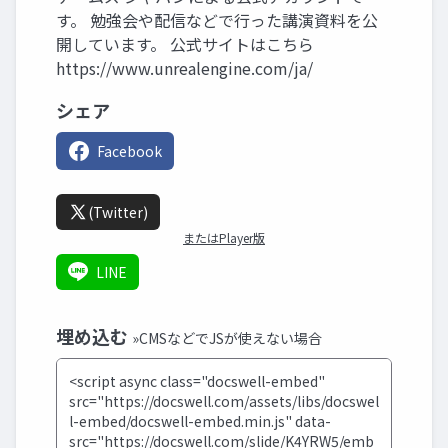
す。 勉強会や配信などで行った講演資料を公
開しています。 公式サイトはこちら
https://www.unrealengine.com/ja/
シェア
Facebook
(Twitter)
またはPlayer版
LINE
埋め込む
»CMSなどでJSが使えない場合