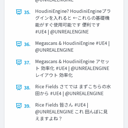
HoudiniEngine? HoudiniEngineプラ
35.
グインを入れると ←これらの基礎機
能がすぐ使用可能です 便利です
#UE4 | @UNREALENGINE
Megascans & HoudiniEngine #UE4 |
36.
@UNREALENGINE
Megascans & HoudiniEngine アセッ
37.
ト 効率化 #UE4 | @UNREALENGINE
レイアウト 効率化
Rice Fields さてでは まずこちらの水
38.
田から #UE4 | @UNREALENGINE
Rice Fields 皆さん #UE4 |
39.
@UNREALENGINE これ 田んぼに見
えますよね？