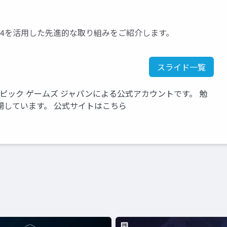
E4を活用した先進的な取り組みをご紹介します。
スライド一覧
いるエピック ゲームズ ジャパンによる公式アカウントです。 勉
開しています。 公式サイトはこちら