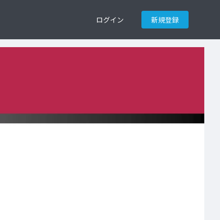
ログイン
新規登録