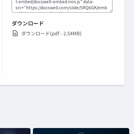
ダウンロード
ダウンロード(pdf - 2.54MB)