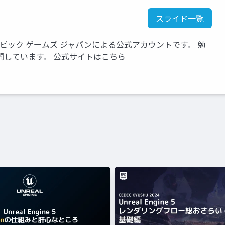
スライド一覧
いるエピック ゲームズ ジャパンによる公式アカウントです。 勉
開しています。 公式サイトはこちら