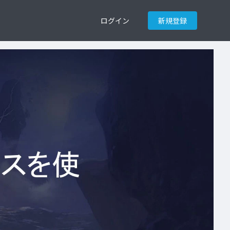
ログイン
新規登録