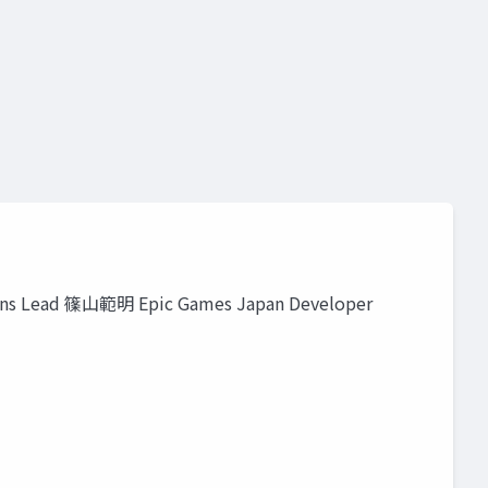
Lead 篠山範明 Epic Games Japan Developer