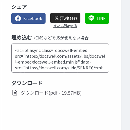
シェア
(Twitter)
Facebook
LINE
またはPlayer版
埋め込む
»CMSなどでJSが使えない場合
ダウンロード
ダウンロード(pdf - 19.57MB)