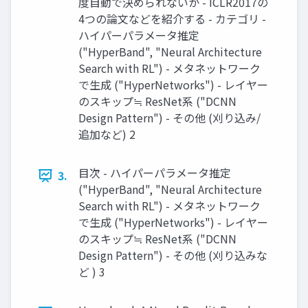
度自動で決められないか - ICLR2017の
4つの論文などを紹介する - カテゴリ -
ハイパーパラメータ推定
("HyperBand", "Neural Architecture
Search with RL") - メタネットワーク
で生成 ("HyperNetworks") - レイヤー
のスキップ≒ ResNet系 ("DCNN
Design Pattern") - その他 (刈り込み/
追加など) 2
目次 - ハイパーパラメータ推定
3.
("HyperBand", "Neural Architecture
Search with RL") - メタネットワーク
で生成 ("HyperNetworks") - レイヤー
のスキップ≒ ResNet系 ("DCNN
Design Pattern") - その他 (刈り込みな
ど ) 3