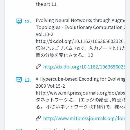
the art 11
Evolving Neural Networks through Augmen
12.
Topologies - Evolutionary Computation 20
Vol.10-2
http://dx.doi.org/10.1162/1063656023201
伝的アルゴリズム +αで、入力ノードと出力
間の分岐を変化させる。 12
http://dx.doi.org/10.1162/1063656023
A Hypercube-based Encoding for Evolving Lar
13.
2009 Vol.15-2
http://www.mitpressjournals.org/doi/abs/
タネットワークに、 (エッジの始点 , 終点)
る。 小さいネットワーク (CPNN)で、様々
http://www.mitpressjournals.org/doi/a