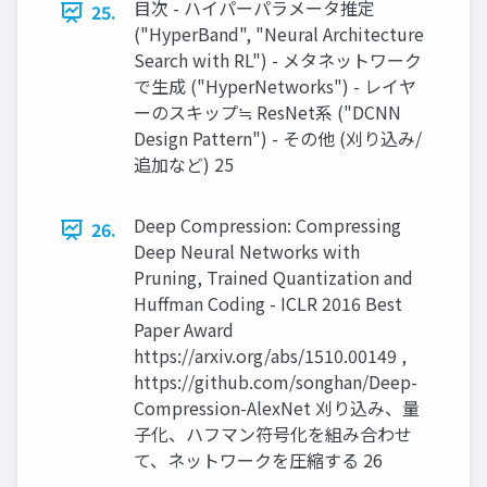
目次 - ハイパーパラメータ推定
25.
("HyperBand", "Neural Architecture
Search with RL") - メタネットワーク
で生成 ("HyperNetworks") - レイヤ
ーのスキップ≒ ResNet系 ("DCNN
Design Pattern") - その他 (刈り込み/
追加など) 25
Deep Compression: Compressing
26.
Deep Neural Networks with
Pruning, Trained Quantization and
Huffman Coding - ICLR 2016 Best
Paper Award
https://arxiv.org/abs/1510.00149 ,
https://github.com/songhan/Deep-
Compression-AlexNet 刈り込み、量
子化、ハフマン符号化を組み合わせ
て、ネットワークを圧縮する 26