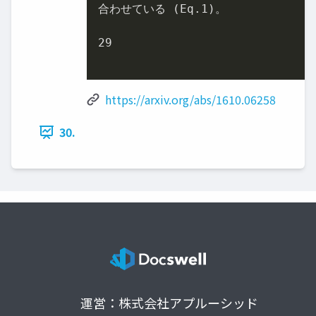
合わせている (Eq.
1
)。

29
https://arxiv.org/abs/1610.06258
30.
運営：株式会社アプルーシッド