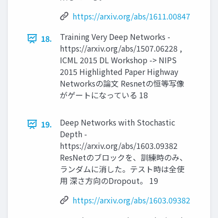
https://arxiv.org/abs/1611.00847
Training Very Deep Networks -
18.
https://arxiv.org/abs/1507.06228 ,
ICML 2015 DL Workshop -> NIPS
2015 Highlighted Paper Highway
Networksの論文 Resnetの恒等写像
がゲートになっている 18
Deep Networks with Stochastic
19.
Depth -
https://arxiv.org/abs/1603.09382
ResNetのブロックを、訓練時のみ、
ランダムに消した。テスト時は全使
用 深さ方向のDropout。 19
https://arxiv.org/abs/1603.09382