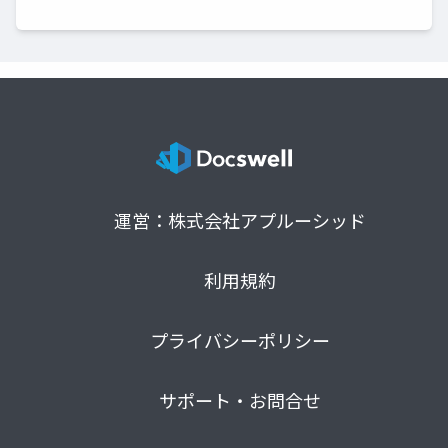
運営：株式会社アプルーシッド
利用規約
プライバシーポリシー
サポート・お問合せ