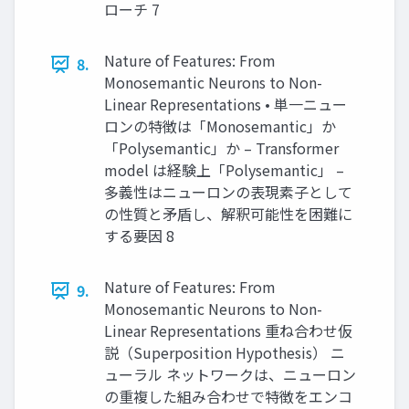
ローチ 7
Nature of Features: From
8.
Monosemantic Neurons to Non-
Linear Representations • 単一ニュー
ロンの特徴は「Monosemantic」か
「Polysemantic」か – Transformer
model は経験上「Polysemantic」 –
多義性はニューロンの表現素子として
の性質と矛盾し、解釈可能性を困難に
する要因 8
Nature of Features: From
9.
Monosemantic Neurons to Non-
Linear Representations 重ね合わせ仮
説（Superposition Hypothesis） ニ
ューラル ネットワークは、ニューロン
の重複した組み合わせで特徴をエンコ