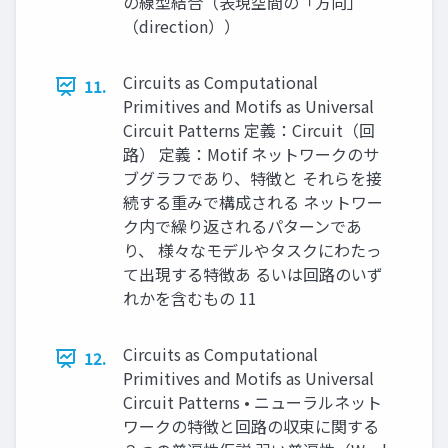
の線型結合（表現空間の「方向」
（direction））
Circuits as Computational
11.
Primitives and Motifs as Universal
Circuit Patterns 定義：Circuit（回
路） 定義：Motif ネットワークのサ
ブグラフであり、特徴と それらを接
続する重みで構成される ネットワー
ク内で繰り返されるパターンであ
り、 様々なモデルやタスクにわたっ
て出現する特徴あ るいは回路のいず
れかを含むもの 11
Circuits as Computational
12.
Primitives and Motifs as Universal
Circuit Patterns • ニューラルネット
ワークの特徴と回路の収束に関する