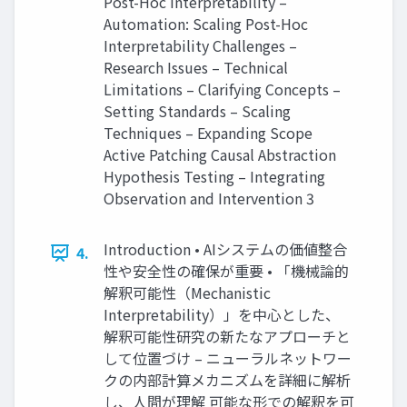
Post-Hoc Interpretability –
Automation: Scaling Post-Hoc
Interpretability Challenges –
Research Issues – Technical
Limitations – Clarifying Concepts –
Setting Standards – Scaling
Techniques – Expanding Scope
Active Patching Causal Abstraction
Hypothesis Testing – Integrating
Observation and Intervention 3
Introduction • AIシステムの価値整合
4.
性や安全性の確保が重要 • 「機械論的
解釈可能性（Mechanistic
Interpretability）」を中心とした、
解釈可能性研究の新たなアプローチと
して位置づけ – ニューラルネットワー
クの内部計算メカニズムを詳細に解析
し、人間が理解 可能な形での解釈を可