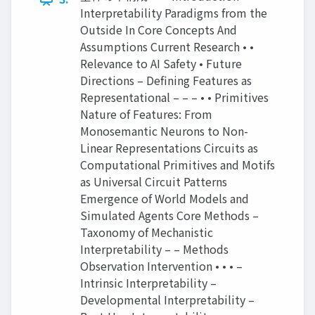
Interpretability Paradigms from the
Outside In Core Concepts And
Assumptions Current Research • •
Relevance to AI Safety • Future
Directions – Defining Features as
Representational – – – • • Primitives
Nature of Features: From
Monosemantic Neurons to Non-
Linear Representations Circuits as
Computational Primitives and Motifs
as Universal Circuit Patterns
Emergence of World Models and
Simulated Agents Core Methods –
Taxonomy of Mechanistic
Interpretability – – Methods
Observation Intervention • • • –
Intrinsic Interpretability –
Developmental Interpretability –