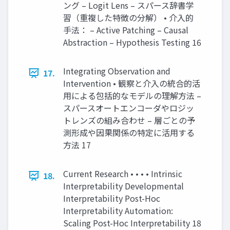
ング – Logit Lens – スパース辞書学
習（重複した特徴の分解） • 介入的
手法： – Active Patching – Causal
Abstraction – Hypothesis Testing 16
Integrating Observation and
17.
Intervention • 観察と介入の統合的活
用による包括的なモデルの理解方法 –
スパースオートエンコーダやロジッ
トレンズの組み合わせ – 層ごとの予
測形成や因果関係の特定に活用する
方法 17
Current Research • • • • Intrinsic
18.
Interpretability Developmental
Interpretability Post-Hoc
Interpretability Automation:
Scaling Post-Hoc Interpretability 18