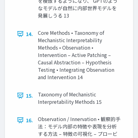
を模倣するようになり、 GPTのよう
なモデルが自然に内部世界モデルを
発展しうる 13
Core Methods • Taxonomy of
14.
Mechanistic Interpretability
Methods • Observation •
Intervention – Active Patching –
Causal Abstraction – Hypothesis
Testing • Integrating Observation
and Intervention 14
Taxonomy of Mechanistic
15.
Interpretability Methods 15
Observation / Innervation • 観察的手
16.
法：モデル内部の特徴や表現を分析
する方法 – 特徴の可視化 – プロービ