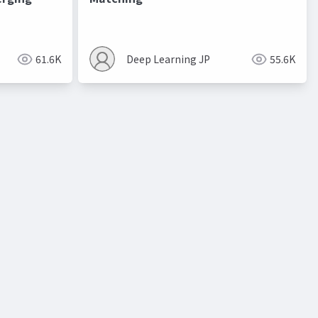
進化的最適化
61.6K
Deep Learning JP
55.6K