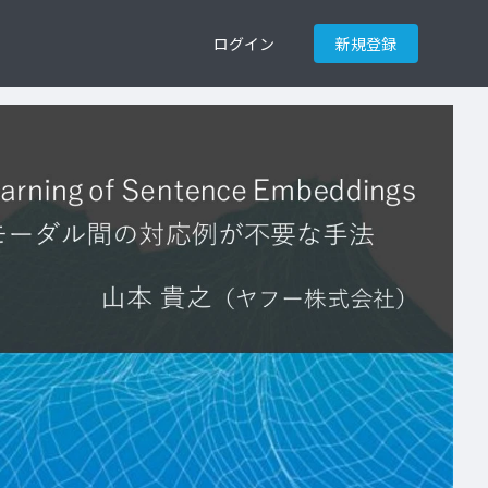
ログイン
新規登録