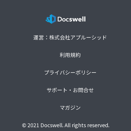
運営：株式会社アプルーシッド
利用規約
プライバシーポリシー
サポート・お問合せ
マガジン
© 2021 Docswell. All rights reserved.