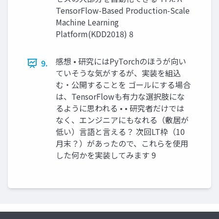
TensorFlow-Based Production-Scale
Machine Learning
Platform(KDD2018) 8
感想 • 研究にはPyTorchのほうが向い
9.
ていそうな気がするが、実装を組込
む・公開することを ゴールにする場合
は、TensorFlowも有力な選択肢にな
るように思われる • • 研究者だけでは
なく、エンジニアにもなれる（敷居が
低い）言語と言える？ 次回LT枠（10
月末？）があったので、これらを使用
した何かを実装してみます 9