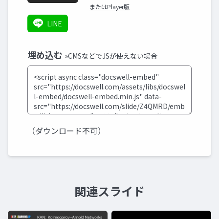
またはPlayer版
LINE
埋め込む
»CMSなどでJSが使えない場合
（ダウンロード不可）
関連スライド