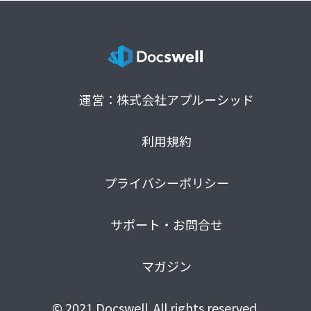
運営：株式会社アプルーシッド
利用規約
プライバシーポリシー
サポート・お問合せ
マガジン
© 2021 Docswell. All rights reserved.