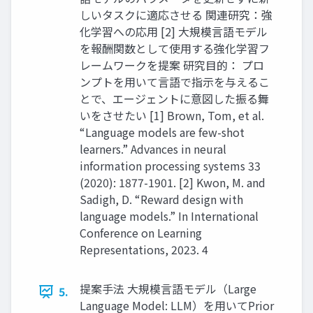
しいタスクに適応させる 関連研究：強
化学習への応用 [2] 大規模言語モデル
を報酬関数として使用する強化学習フ
レームワークを提案 研究目的： プロ
ンプトを用いて言語で指示を与えるこ
とで、エージェントに意図した振る舞
いをさせたい [1] Brown, Tom, et al.
“Language models are few-shot
learners.” Advances in neural
information processing systems 33
(2020): 1877-1901. [2] Kwon, M. and
Sadigh, D. “Reward design with
language models.” In International
Conference on Learning
Representations, 2023. 4
提案手法 大規模言語モデル（Large
5.
Language Model: LLM）を用いてPrior