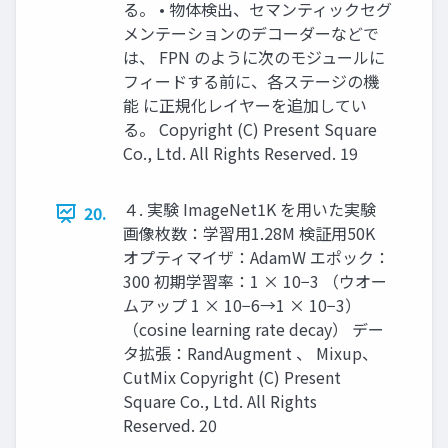
る。 • 物体検出、セマンティックセグ
メンテーションのデコーダーなどで
は、 FPN のように次のモジュールに
フィードする前に、各ステージの機
能 に正規化レイヤーを追加してい
る。 Copyright (C) Present Square
Co., Ltd. All Rights Reserved. 19
４. 実験 ImageNet1K を用いた実験
20.
画像枚数：学習用1.28M 検証用50K
オプティマイザ：AdamW エポック：
300 初期学習率：1 × 10−3 （ウオー
ムアップ 1 × 10−6→1 × 10−3）
（cosine learning rate decay） デー
タ拡張：RandAugment 、 Mixup、
CutMix Copyright (C) Present
Square Co., Ltd. All Rights
Reserved. 20