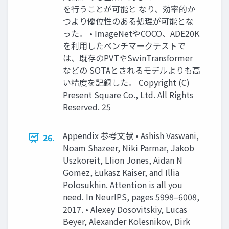
を行うことが可能と なり、効率的か
つより優位性のある処理が可能とな
った。 • ImageNetやCOCO、ADE20K
を利用したベンチマークテストで
は、既存のPVTやSwinTransformer
などの SOTAとされるモデルよりも高
い精度を記録した。 Copyright (C)
Present Square Co., Ltd. All Rights
Reserved. 25
Appendix 参考文献 • Ashish Vaswani,
26.
Noam Shazeer, Niki Parmar, Jakob
Uszkoreit, Llion Jones, Aidan N
Gomez, Łukasz Kaiser, and Illia
Polosukhin. Attention is all you
need. In NeurIPS, pages 5998–6008,
2017. • Alexey Dosovitskiy, Lucas
Beyer, Alexander Kolesnikov, Dirk