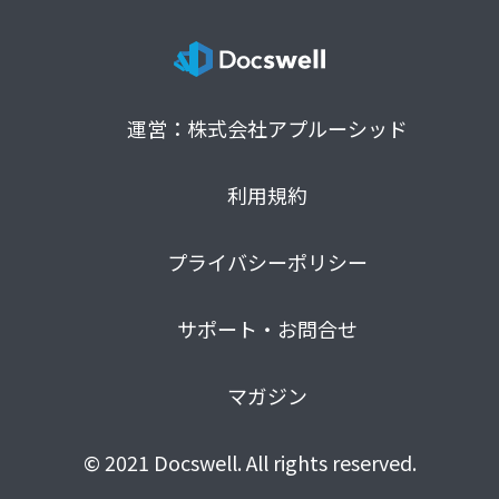
運営：株式会社アプルーシッド
利用規約
プライバシーポリシー
サポート・お問合せ
マガジン
© 2021 Docswell. All rights reserved.