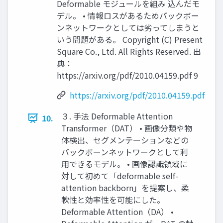
Deformable モジュールを組み 込んだモ
デル。 • 情報ロスがあるためバックボー
ンネットワークとしては劣ってしまうと
いう問題がある。 Copyright (C) Present
Square Co., Ltd. All Rights Reserved. 出
典：
https://arxiv.org/pdf/2010.04159.pdf 9
https://arxiv.org/pdf/2010.04159.pdf
３. 手法 Deformable Attention
10.
Transformer（DAT） • 画像分類や物
体検出、セグメンテーションなどの
バックボーンネットワークとして利
用できるモデル。 • 画像認識領域に
対して初めて「deformable self-
attention backborn」を提案し、柔
軟性と効率性を可能にした。
Deformable Attention（DA） •