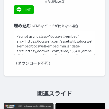
またはPlayer版
LINE
埋め込む
»CMSなどでJSが使えない場合
（ダウンロード不可）
関連スライド