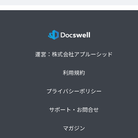
運営：株式会社アプルーシッド
利用規約
プライバシーポリシー
サポート・お問合せ
マガジン