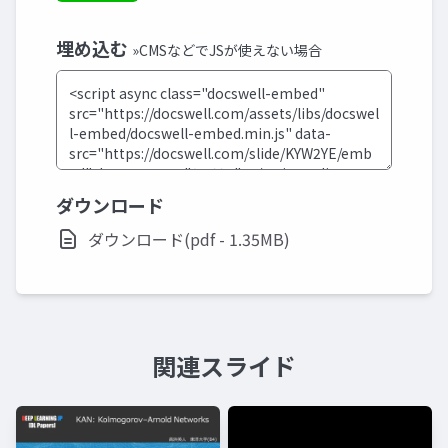
埋め込む
»CMSなどでJSが使えない場合
ダウンロード
ダウンロード(pdf - 1.35MB)
関連スライド