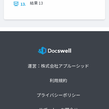
結果 13
13.
運営：株式会社アプルーシッド
利用規約
プライバシーポリシー