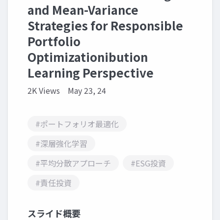
and Mean-Variance
Strategies for Responsible
Portfolio
Optimizationibution
Learning Perspective
2K Views
May 23, 24
#ポートフォリオ最適化
#深層強化学習
#平均分散アプローチ
#ESG投資
#責任投資
スライド概要