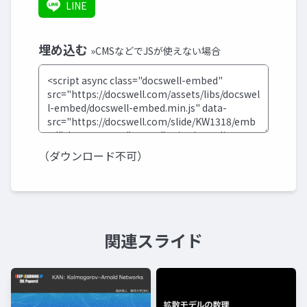
LINE
埋め込む
»CMSなどでJSが使えない場合
（ダウンロード不可）
関連スライド