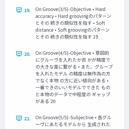
On Groove(3/5)-Objective • Hard
19.
accuracy • Hard groovingのパターン
とその 続きの類似性を指す • Soft
distance • Soft groovingのパターン
とその 続きの類似性を指す 19
On Groove(4/5)-Objective • 意図的
20.
にグルーヴを入れたか否 かが精度で
の大きな差に繋がる • また、グルーブ
を入れたモデル の精度は無作為の方
でなく本物 の方に近い傾向がある •
一番できのいいモデルでできた もの
と本物のデータで中程度の ギャップ
がある 20
On Groove(5/5)-Subjective • 各グル
21.
ーヴにあたるモデルから 生成された