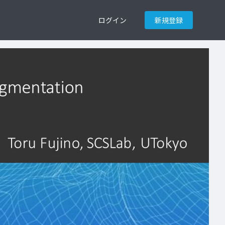
ログイン
新規登録