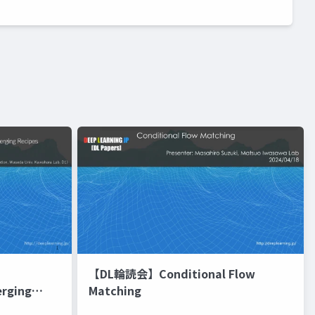
【DL輪読会】Conditional Flow
erging
Matching
進化的最適化