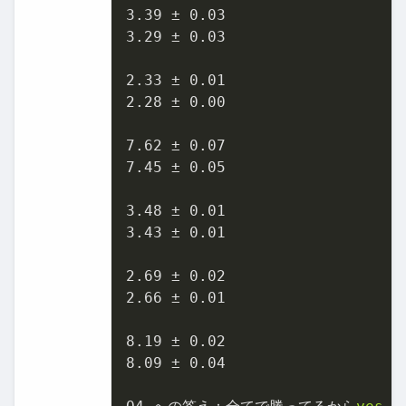
3.39 ± 0.03

3.29 ± 0.03

2.33 ± 0.01

2.28 ± 0.00

7.62 ± 0.07

7.45 ± 0.05

3.48 ± 0.01

3.43 ± 0.01

2.69 ± 0.02

2.66 ± 0.01

8.19 ± 0.02

8.09 ± 0.04
