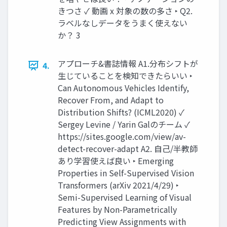
きつさ ✓ 動画 x 対象の数の多さ ‣ Q2.
ラベルなしデータをうまく使えない
か？ 3
アプローチ&書誌情報 A1.分布シフトが
4.
生じていることを検知できたらいい ‣
Can Autonomous Vehicles Identify,
Recover From, and Adapt to
Distribution Shifts? (ICML2020) ✓
Sergey Levine / Yarin Galのチーム ✓
https://sites.google.com/view/av-
detect-recover-adapt A2. 自己/半教師
あり学習使えば良い ‣ Emerging
Properties in Self-Supervised Vision
Transformers (arXiv 2021/4/29) ‣
Semi-Supervised Learning of Visual
Features by Non-Parametrically
Predicting View Assignments with