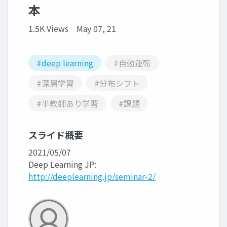
本
1.5K Views
May 07, 21
#deep learning
#自動運転
#深層学習
#分布シフト
#半教師あり学習
#課題
スライド概要
2021/05/07
Deep Learning JP:
http://deeplearning.jp/seminar-2/