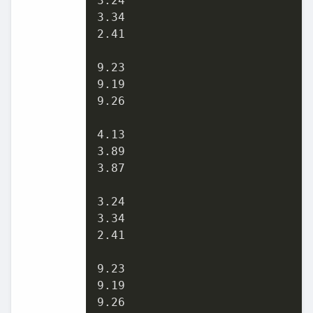
3.24

3.34

2.41

9.23

9.19

9.26

4.13

3.89

3.87

3.24

3.34

2.41

9.23

9.19

9.26
