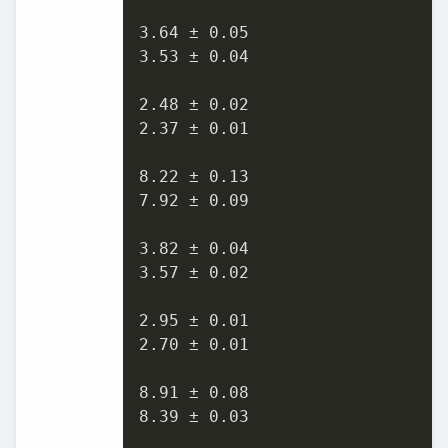
3.64 ± 0.05

3.53 ± 0.04

2.48 ± 0.02

2.37 ± 0.01

8.22 ± 0.13

7.92 ± 0.09

3.82 ± 0.04

3.57 ± 0.02

2.95 ± 0.01

2.70 ± 0.01

8.91 ± 0.08

8.39 ± 0.03
