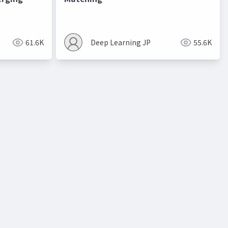
進化的最適化
61.6K
Deep Learning JP
55.6K