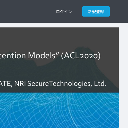
ログイン
新規登録