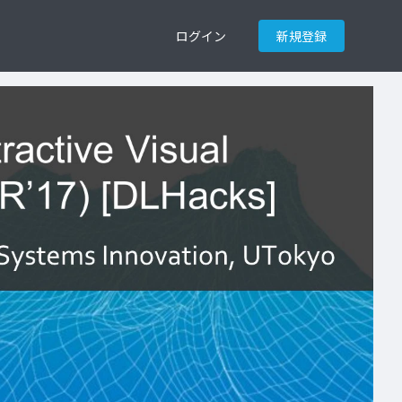
ログイン
新規登録