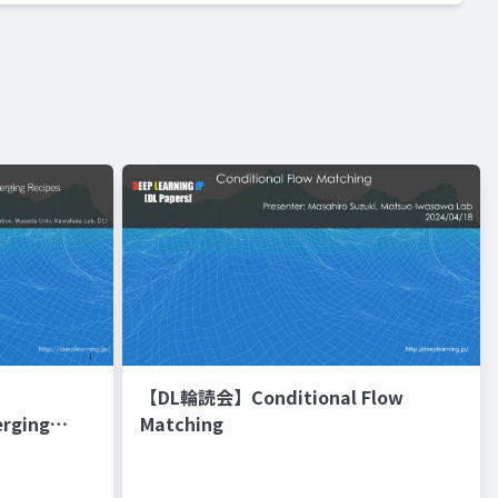
【DL輪読会】Conditional Flow
erging
Matching
進化的最適化