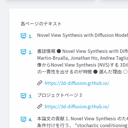
各ページのテキスト
Novel View Synthesis with Diffusion Mode
1.
書誌情報 ● Novel View Synthesis with Diffu
2.
Martin-Brualla, Jonathan Ho, Andr
像からNovel View Synthesis (
の一貫性を出せるのが特徴 ● 選んだ理由 ○ 
https://3d-diffusion.github.io/
プロジェクトページ 3
3.
https://3d-diffusion.github.io/
本論文の貢献 1. Novel View Synthesis のための
4.
条件付けを行う、 "stochastic condit