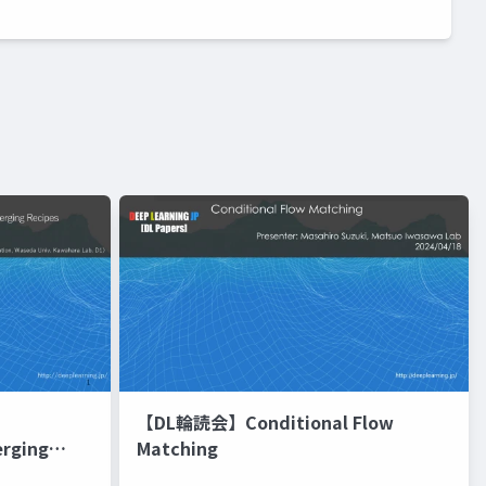
【DL輪読会】Conditional Flow
erging
Matching
進化的最適化