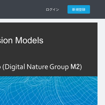
ログイン
新規登録