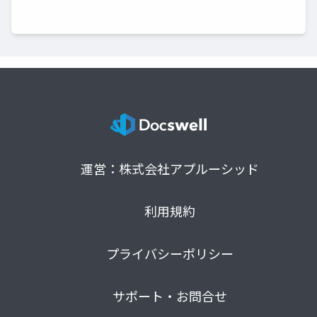
運営：株式会社アプルーシッド
利用規約
プライバシーポリシー
サポート・お問合せ