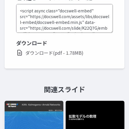
ダウンロード
ダウンロード(pdf - 1.78MB)
関連スライド