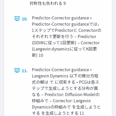
対称性も失われる 9
Predictor-Corrector guidance •
10.
Predictor-Corrector guidanceでは，
1ステップでPredictorと Correctorの
それぞれで更新を行う – Predictor
(DDIMに従って1回更新) – Corrector
(Langevin dynamicsに従ってK回更
新) 10
Predictor-Corrector guidance •
11.
Langevin Dynamics 以下の微分方程
式の解は で に収束する • PCGは各ス
テップで生成しようとする分布が異
なる – Predictor: Diffusion Modelの
枠組みで – Corrector: Langevin
Dynamicsの枠組みで を生成しようと
する を生成しようとする 11