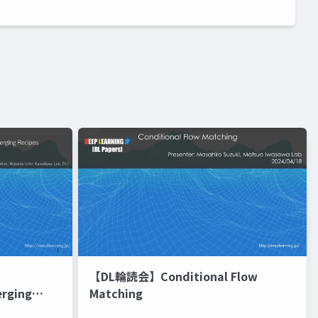
【DL輪読会】Conditional Flow
erging
Matching
進化的最適化