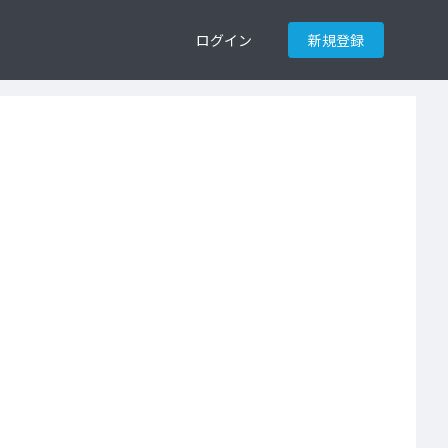
ログイン
新規登録