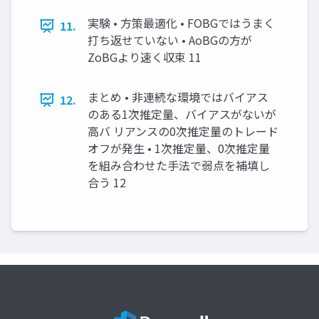
実験 • 方策最適化 • FOBGではうまく
11.
打ち返せていない • AoBGの方が
ZoBGより速く収束 11
まとめ • 非連続な環境ではバイアス
12.
のある1次推定量、バイアスがないが
高バ リアンスの0次推定量のトレード
オフが発生 • 1次推定量、0次推定量
を組み合わせた手法で弱点を補填し
合う 12