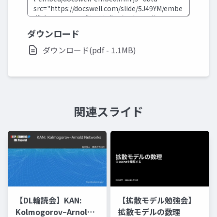
ダウンロード
ダウンロード(pdf - 1.1MB)
関連スライド
【DL輪読会】KAN:
【拡散モデル勉強会】
Kolmogorov–Arnold
拡散モデルの数理