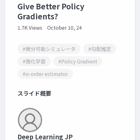
Give Better Policy
Gradients?
1.7K Views
October 10, 24
#微分可能シミュレータ
#勾配推定
#強化学習
#Policy Gradient
#α-order estimator
スライド概要
Deep Learning JP