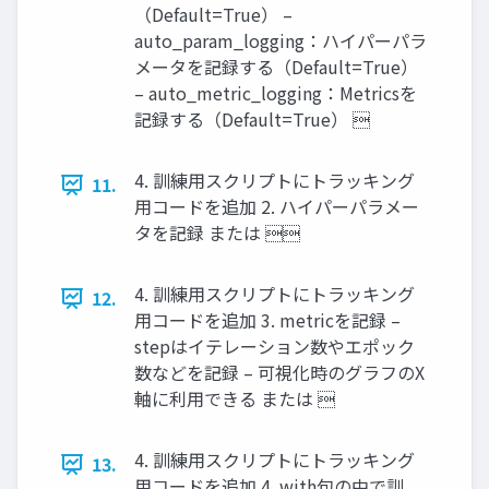
（Default=True） –
auto_param_logging：ハイパーパラ
メータを記録する（Default=True）
– auto_metric_logging：Metricsを
記録する（Default=True） 
4. 訓練用スクリプトにトラッキング
11.
用コードを追加 2. ハイパーパラメー
タを記録 または 
4. 訓練用スクリプトにトラッキング
12.
用コードを追加 3. metricを記録 –
stepはイテレーション数やエポック
数などを記録 – 可視化時のグラフのX
軸に利用できる または 
4. 訓練用スクリプトにトラッキング
13.
用コードを追加 4. with句の中で訓