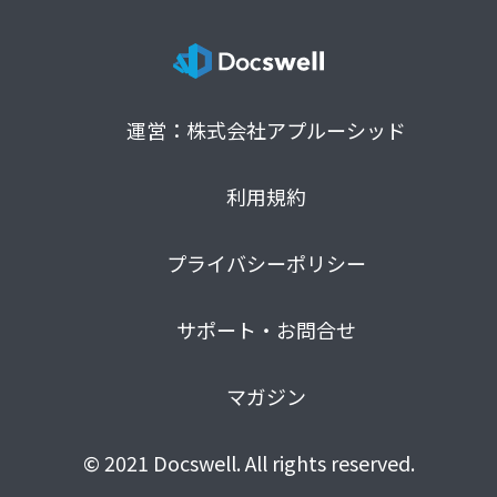
運営：株式会社アプルーシッド
利用規約
プライバシーポリシー
サポート・お問合せ
マガジン
© 2021 Docswell. All rights reserved.