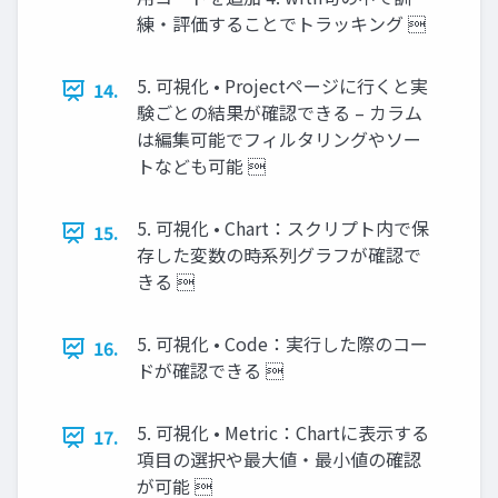
練・評価することでトラッキング 
5. 可視化 • Projectページに行くと実
14.
験ごとの結果が確認できる – カラム
は編集可能でフィルタリングやソー
トなども可能 
5. 可視化 • Chart：スクリプト内で保
15.
存した変数の時系列グラフが確認で
きる 
5. 可視化 • Code：実行した際のコー
16.
ドが確認できる 
5. 可視化 • Metric：Chartに表示する
17.
項目の選択や最大値・最小値の確認
が可能 