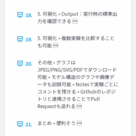
5. 可視化 • Output：実行時の標準出
18.
力を確認できる 
5. 可視化 • 複数実験を比較すること
19.
も可能 
その他 • グラフは
20.
JPEG/PNG/SVG/PDFでダウンロード
可能 • モデル構造のグラフや画像デ
ータも記録可能 • Notesで実験ごとに
コメントを残せる • Githubのレポジ
トリと連携させることでPull
Requestも送れる 
まとめ • 便利そう 
21.