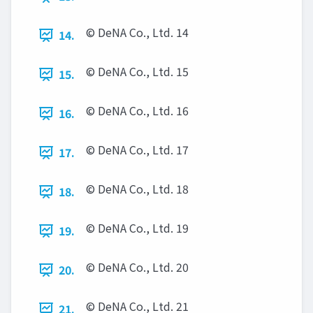
© DeNA Co., Ltd. 14
14.
© DeNA Co., Ltd. 15
15.
© DeNA Co., Ltd. 16
16.
© DeNA Co., Ltd. 17
17.
© DeNA Co., Ltd. 18
18.
© DeNA Co., Ltd. 19
19.
© DeNA Co., Ltd. 20
20.
© DeNA Co., Ltd. 21
21.