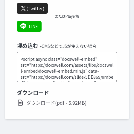
(Twitter)
またはPlayer版
LINE
埋め込む
»CMSなどでJSが使えない場合
ダウンロード
ダウンロード(pdf - 5.92MB)