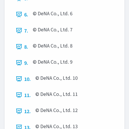
© DeNA Co., Ltd. 6
6.
© DeNA Co., Ltd. 7
7.
© DeNA Co., Ltd. 8
8.
© DeNA Co., Ltd. 9
9.
© DeNA Co., Ltd. 10
10.
© DeNA Co., Ltd. 11
11.
© DeNA Co., Ltd. 12
12.
© DeNA Co., Ltd. 13
13.