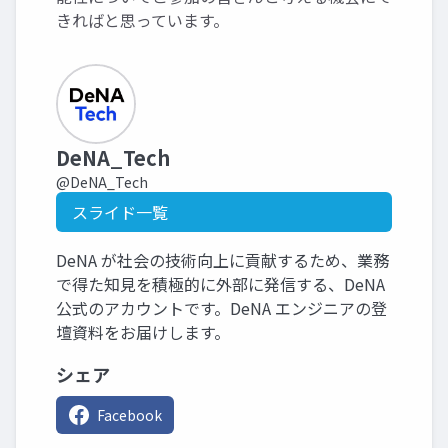
きればと思っています。
DeNA_Tech
@DeNA_Tech
スライド一覧
DeNA が社会の技術向上に貢献するため、業務
で得た知見を積極的に外部に発信する、DeNA
公式のアカウントです。DeNA エンジニアの登
壇資料をお届けします。
シェア
Facebook