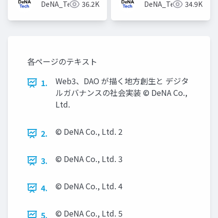
DeNA_Tech
36.2K
DeNA_Tech
34.9K
各ページのテキスト
Web3、DAO が描く地方創生と デジタ
1.
ルガバナンスの社会実装 © DeNA Co.,
Ltd.
© DeNA Co., Ltd. 2
2.
© DeNA Co., Ltd. 3
3.
© DeNA Co., Ltd. 4
4.
© DeNA Co., Ltd. 5
5.