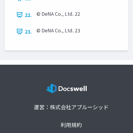
© DeNA Co., Ltd. 22
22.
© DeNA Co., Ltd. 23
23.
運営：株式会社アプルーシッド
利用規約